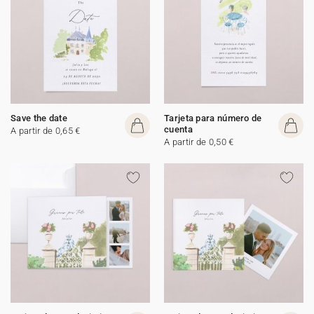
Save the date
Tarjeta para número de
cuenta
A partir de 0,65 €
A partir de 0,50 €