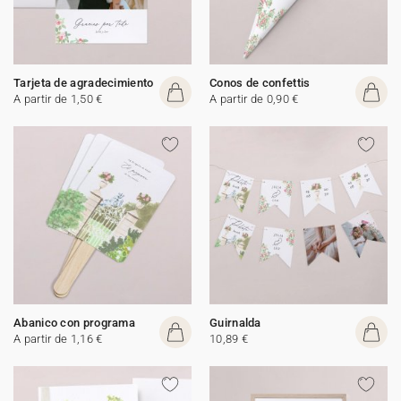
Tarjeta de agradecimiento
Conos de confettis
A partir de 1,50 €
A partir de 0,90 €
Abanico con programa
Guirnalda
A partir de 1,16 €
10,89 €