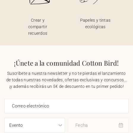
Crear y
Papeles y tintas
compartir
ecológicas
recuerdos
¡Únete a la comunidad Cotton Bird!
Suscríbete a nuestra newsletter y no te pierdas el lanzamiento
de todas nuestras novedades, ofertas exclusivas y concursos...
¡y además recibirás un 5€ de descuento en tu primer pedido!
Correo electrónico
Fecha