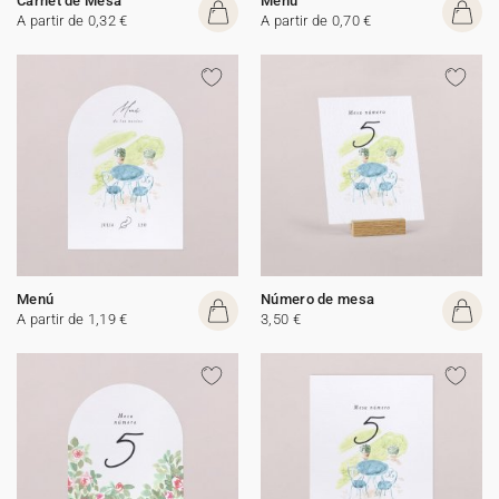
Carnet de Mesa
Menú
A partir de 0,32 €
A partir de 0,70 €
Menú
Número de mesa
A partir de 1,19 €
3,50 €