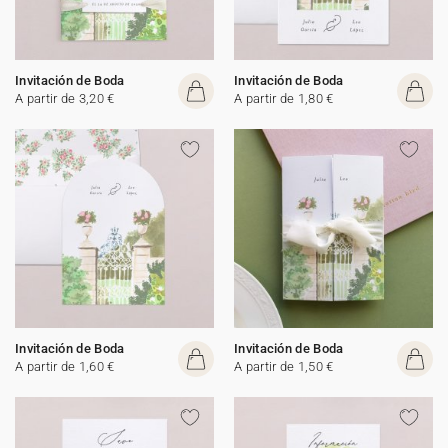
Invitación de Boda
Invitación de Boda
A partir de 3,20 €
A partir de 1,80 €
Invitación de Boda
Invitación de Boda
A partir de 1,60 €
A partir de 1,50 €