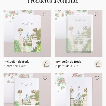
Productos a conjunto
Invitación de Boda
Invitación de Boda
A partir de 1,40 €
A partir de 1,80 €