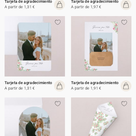
Tarjeta de agradecimiento
Tarjeta de agradecimiento
A partir de 1,31 €
A partir de 1,97 €
Tarjeta de agradecimiento
Tarjeta de agradecimiento
A partir de 1,31 €
A partir de 1,91 €