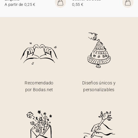
A partir de 0,25 €
0,55 €
Recomendado
Diseños únicos y
por Bodas.net
personalizables