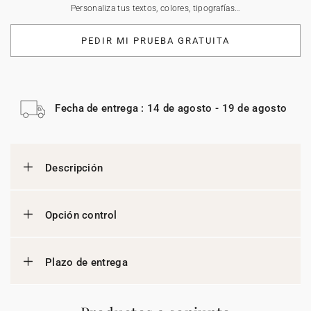
Personaliza tus textos, colores, tipografías…
PEDIR MI PRUEBA GRATUITA
Fecha de entrega : 14 de agosto - 19 de agosto
Descripción
Opción control
Plazo de entrega