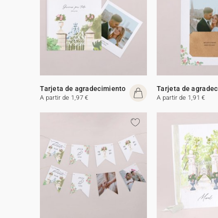
Tarjeta de agradecimiento
Tarjeta de agrade
A partir de 1,97 €
A partir de 1,91 €