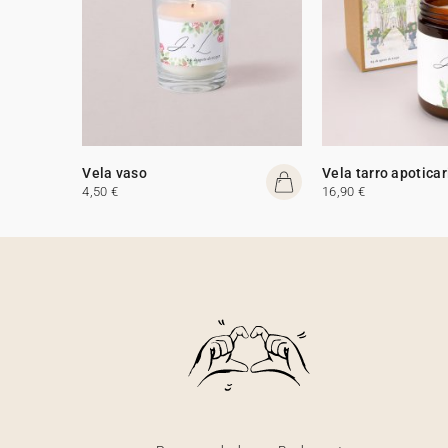
Vela vaso
Vela tarro apoticar
4,50 €
16,90 €