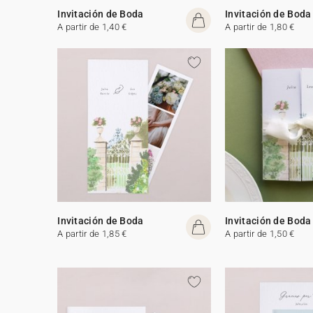
Invitación de Boda
Invitación de Boda
A partir de 1,40 €
A partir de 1,80 €
Invitación de Boda
Invitación de Boda
A partir de 1,85 €
A partir de 1,50 €