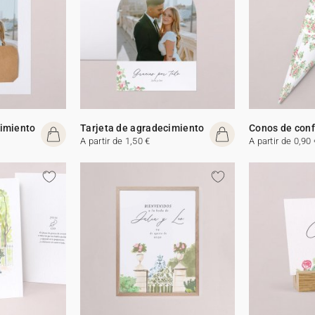
cimiento
Tarjeta de agradecimiento
Conos de conf
A partir de 1,50 €
A partir de 0,90 