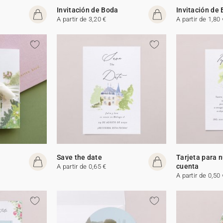
Invitación de Boda
Invitación de
A partir de 3,20 €
A partir de 1,80 
Save the date
Tarjeta para 
cuenta
A partir de 0,65 €
A partir de 0,50 