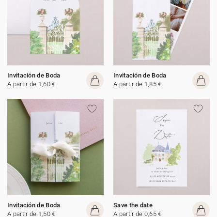
Invitación de Boda
Invitación de Boda
A partir de 1,60 €
A partir de 1,85 €
Invitación de Boda
Save the date
A partir de 1,50 €
A partir de 0,65 €