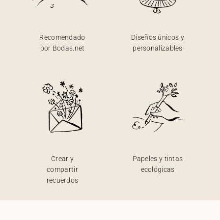
Recomendado
Diseños únicos y
por Bodas.net
personalizables
Crear y
Papeles y tintas
compartir
ecológicas
recuerdos