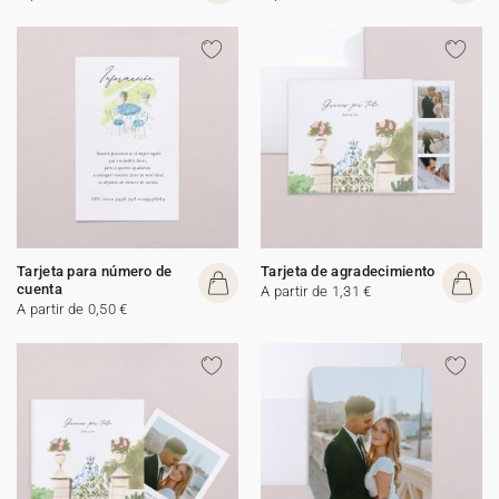
Tarjeta para número de
Tarjeta de agradecimiento
cuenta
A partir de 1,31 €
A partir de 0,50 €