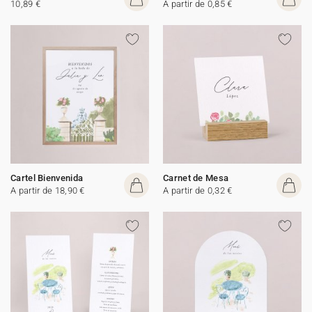
10,89 €
A partir de 0,85 €
Cartel Bienvenida
Carnet de Mesa
A partir de 18,90 €
A partir de 0,32 €