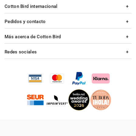
Cotton Bird internacional
Pedidos y contacto
Más acerca de Cotton Bird
Redes sociales