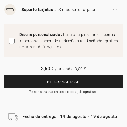
Soporte tarjetas :
Sin soporte tarjetas
Diseño personalizado :
Para una pieza única, confía
la personalización de tu diseño a un diseñador gráfico
Cotton Bird.
(
+39,00 €
)
3,50 €
/ unidad a 3,50 €
PERSONALIZAR
Personaliza tus textos, colores, tipografías…
Fecha de entrega : 14 de agosto - 19 de agosto