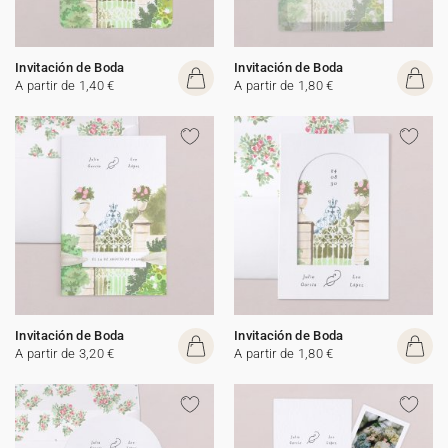
Invitación de Boda
Invitación de Boda
A partir de 1,40 €
A partir de 1,80 €
Invitación de Boda
Invitación de Boda
A partir de 3,20 €
A partir de 1,80 €