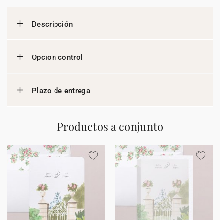
Descripción
Opción control
Plazo de entrega
Productos a conjunto