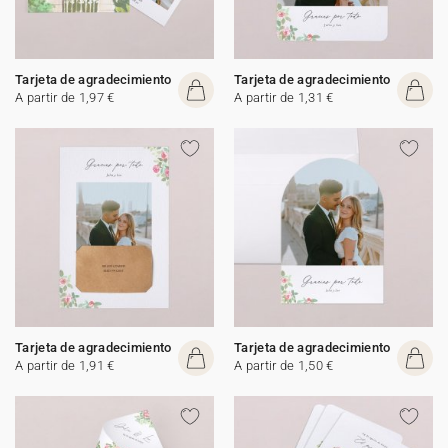
Tarjeta de agradecimiento
Tarjeta de agradecimiento
A partir de 1,97 €
A partir de 1,31 €
Tarjeta de agradecimiento
Tarjeta de agradecimiento
A partir de 1,91 €
A partir de 1,50 €