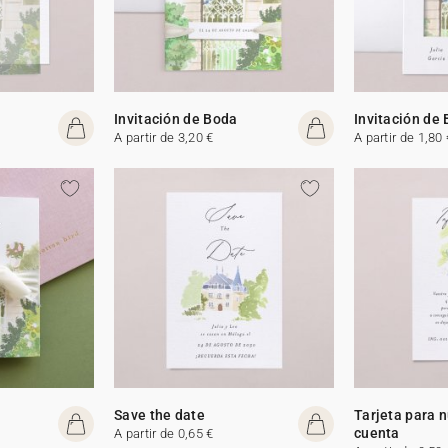
Invitación de Boda
Invitación de
A partir de 3,20 €
A partir de 1,80 
Save the date
Tarjeta para 
cuenta
A partir de 0,65 €