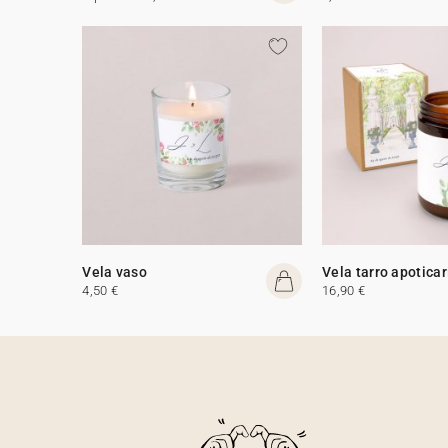
Vela vaso
Vela tarro apoticar
4,50 €
16,90 €