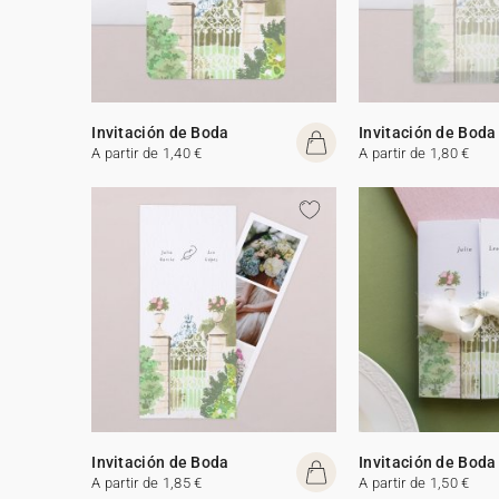
Invitación de Boda
Invitación de Boda
A partir de 1,40 €
A partir de 1,80 €
Invitación de Boda
Invitación de Boda
A partir de 1,85 €
A partir de 1,50 €