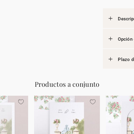
Descrip
Opción 
Plazo d
Productos a conjunto