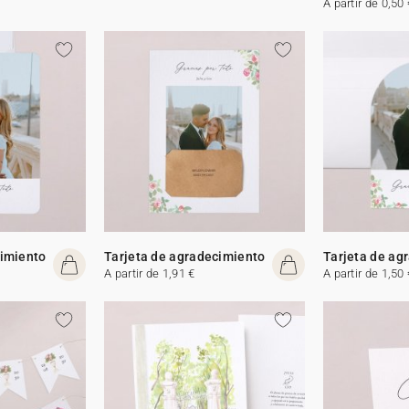
A partir de 0,50 
cimiento
Tarjeta de agradecimiento
Tarjeta de ag
A partir de 1,91 €
A partir de 1,50 