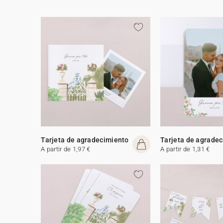
Tarjeta de agradecimiento
Tarjeta de agrade
A partir de 1,97 €
A partir de 1,31 €