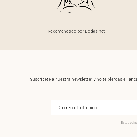
Recomendado por Bodas.net
Suscríbete a nuestra newsletter y no te pierdas el la
Correo electrónico
Esta página