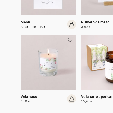
Menú
Número de mesa
A partir de 1,19 €
3,50 €
Vela vaso
Vela tarro apoticar
4,50 €
16,90 €