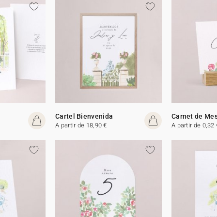
Cartel Bienvenida
Carnet de Me
A partir de 18,90 €
A partir de 0,32 