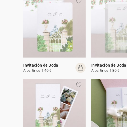
Invitación de Boda
Invitación de Boda
A partir de 1,40 €
A partir de 1,80 €