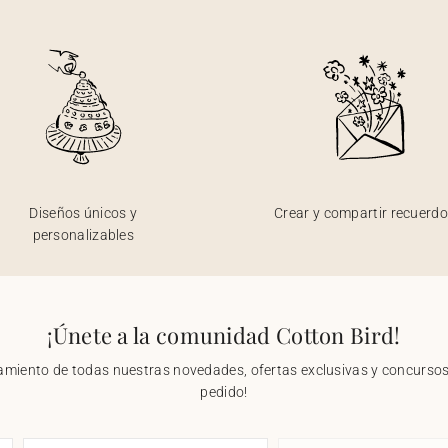
Diseños únicos y
Crear y compartir recuerd
personalizables
¡Únete a la comunidad Cotton Bird!
nzamiento de todas nuestras novedades, ofertas exclusivas y concursos.
pedido!