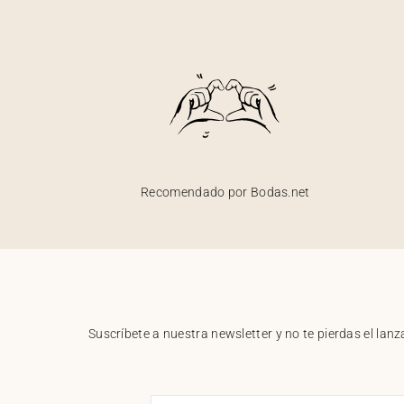
Recomendado por Bodas.net
Suscríbete a nuestra newsletter y no te pierdas el la