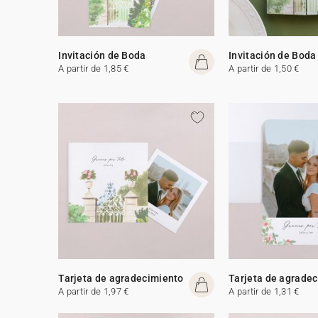
Invitación de Boda
Invitación de Boda
A partir de 1,85 €
A partir de 1,50 €
Tarjeta de agradecimiento
Tarjeta de agrade
A partir de 1,97 €
A partir de 1,31 €