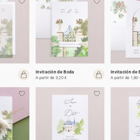
Invitación de Boda
Invitación de
A partir de 3,20 €
A partir de 1,80 