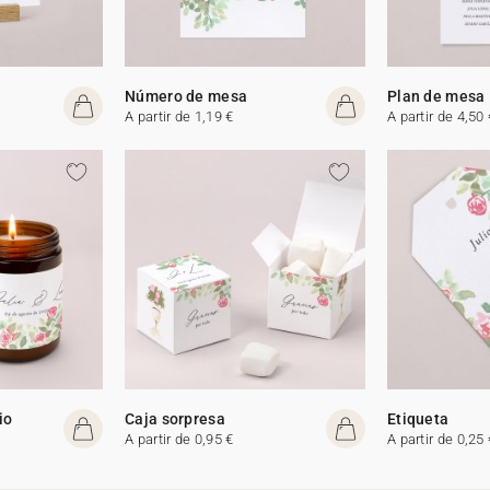
Número de mesa
Plan de mesa
A partir de 1,19 €
A partir de 4,50 
io
Caja sorpresa
Etiqueta
A partir de 0,95 €
A partir de 0,25 