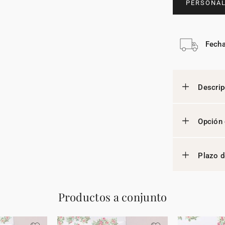
PERSONAL
Fecha
Descrip
Opción 
Plazo d
Productos a conjunto