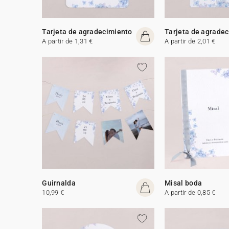
Tarjeta de agradecimiento
Tarjeta de agrade
A partir de 1,31 €
A partir de 2,01 €
Guirnalda
Misal boda
10,99 €
A partir de 0,85 €