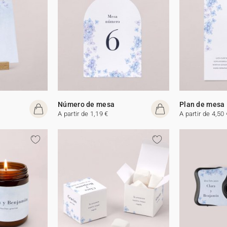
Número de mesa
Plan de mesa
A partir de 1,19 €
A partir de 4,50 