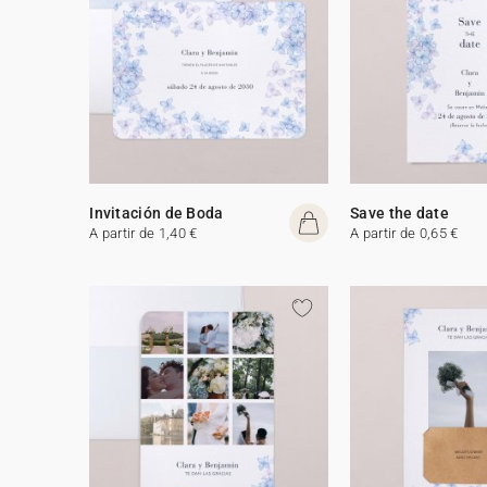
Invitación de Boda
Save the date
A partir de 1,40 €
A partir de 0,65 €