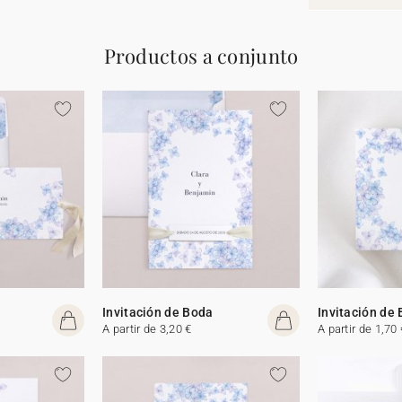
Productos a conjunto
Invitación de Boda
Invitación de
A partir de 3,20 €
A partir de 1,70 