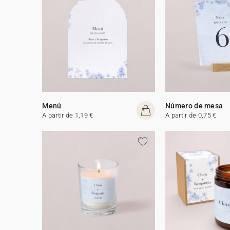
Menú
Número de mesa
A partir de 1,19 €
A partir de 0,75 €