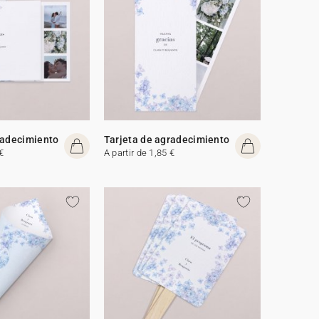
radecimiento
Tarjeta de agradecimiento
€
A partir de 1,85 €