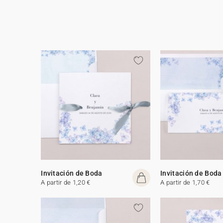
Invitación de Boda
Invitación de Boda
A partir de 1,20 €
A partir de 1,70 €