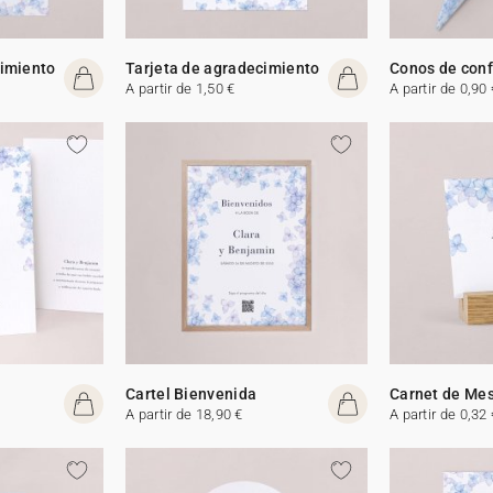
cimiento
Tarjeta de agradecimiento
Conos de conf
A partir de 1,50 €
A partir de 0,90 
Cartel Bienvenida
Carnet de Me
A partir de 18,90 €
A partir de 0,32 