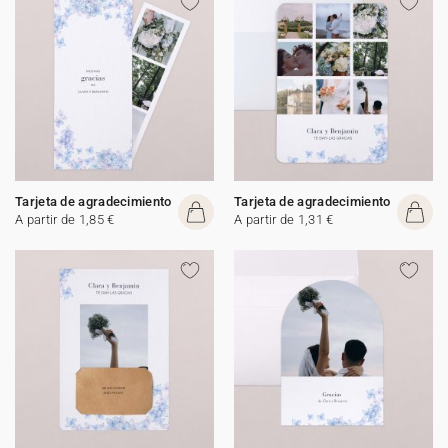
Tarjeta de agradecimiento
Tarjeta de agradecimiento
A partir de 1,85 €
A partir de 1,31 €