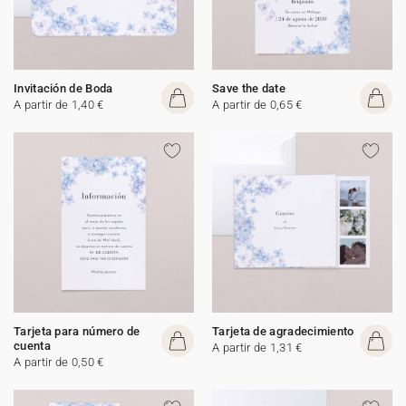
Invitación de Boda
Save the date
A partir de 1,40 €
A partir de 0,65 €
Tarjeta para número de
Tarjeta de agradecimiento
cuenta
A partir de 1,31 €
A partir de 0,50 €