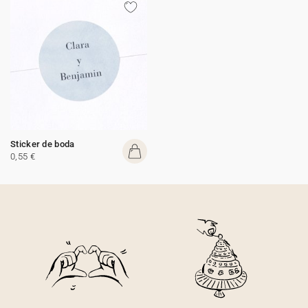
Sticker de boda
0,55 €