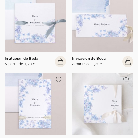
Invitación de Boda
Invitación de Boda
A partir de 1,20 €
A partir de 1,70 €