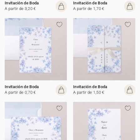
Invitación de Boda
Invitación de Boda
A partir de 3,20 €
A partir de 1,70 €
Invitación de Boda
Invitación de Boda
A partir de 0,70 €
A partir de 1,50 €