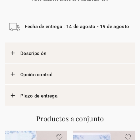
Fecha de entrega : 14 de agosto - 19 de agosto
Descripción
Opción control
Plazo de entrega
Productos a conjunto