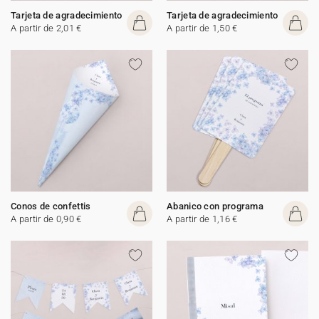
Tarjeta de agradecimiento
Tarjeta de agradecimiento
A partir de 2,01 €
A partir de 1,50 €
Conos de confettis
Abanico con programa
A partir de 0,90 €
A partir de 1,16 €