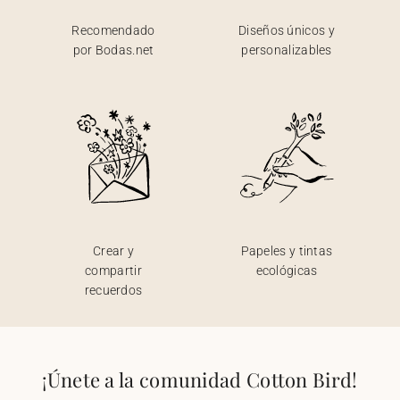
Recomendado
Diseños únicos y
por Bodas.net
personalizables
Crear y
Papeles y tintas
compartir
ecológicas
recuerdos
¡Únete a la comunidad Cotton Bird!