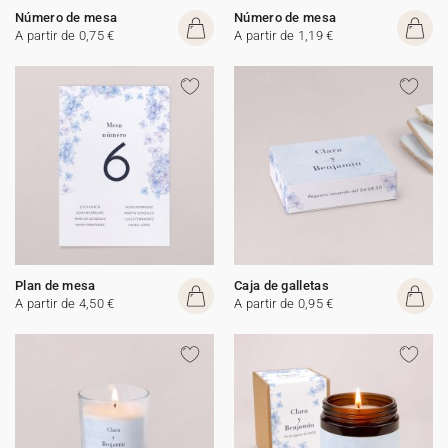
Número de mesa
Número de mesa
A partir de 0,75 €
A partir de 1,19 €
Plan de mesa
Caja de galletas
A partir de 4,50 €
A partir de 0,95 €