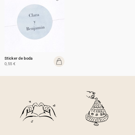
Sticker de boda
0,55 €