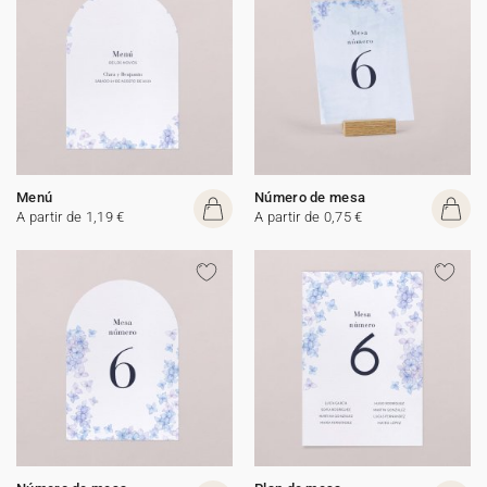
Menú
Número de mesa
A partir de 1,19 €
A partir de 0,75 €