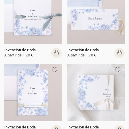
Invitación de Boda
Invitación de Boda
A partir de 1,20 €
A partir de 1,70 €
Invitación de Boda
Invitación de Boda