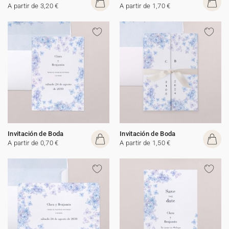
A partir de 3,20 €
A partir de 1,70 €
Invitación de Boda
Invitación de Boda
A partir de 0,70 €
A partir de 1,50 €