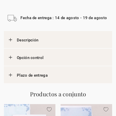
Fecha de entrega : 14 de agosto - 19 de agosto
Descripción
Opción control
Plazo de entrega
Productos a conjunto