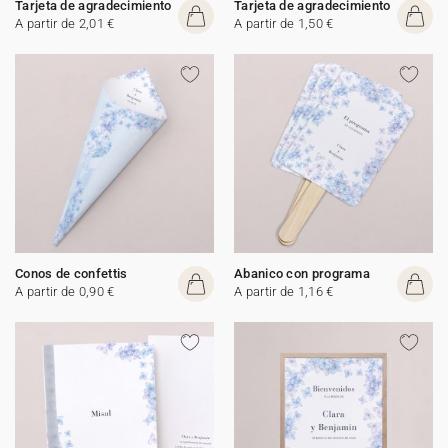
Tarjeta de agradecimiento
Tarjeta de agradecimiento
A partir de 2,01 €
A partir de 1,50 €
Conos de confettis
Abanico con programa
A partir de 0,90 €
A partir de 1,16 €