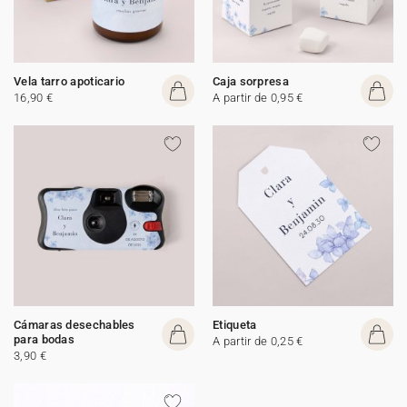
Vela tarro apoticario
Caja sorpresa
16,90 €
A partir de 0,95 €
Cámaras desechables
Etiqueta
para bodas
A partir de 0,25 €
3,90 €