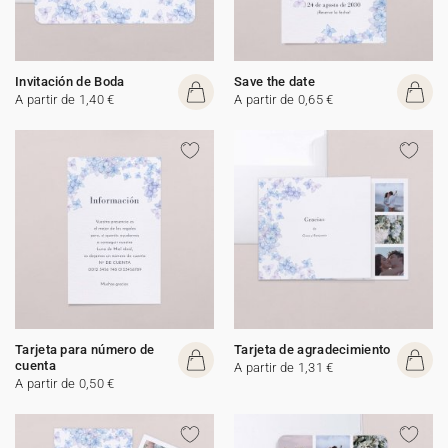
Invitación de Boda
Save the date
A partir de 1,40 €
A partir de 0,65 €
Tarjeta para número de
Tarjeta de agradecimiento
cuenta
A partir de 1,31 €
A partir de 0,50 €