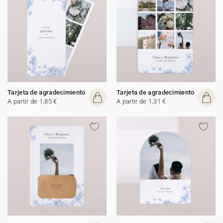
Tarjeta de agradecimiento
Tarjeta de agradecimiento
A partir de 1,85 €
A partir de 1,31 €