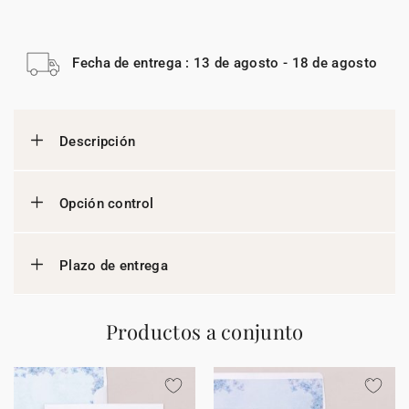
Fecha de entrega : 13 de agosto - 18 de agosto
Descripción
Opción control
Plazo de entrega
Productos a conjunto