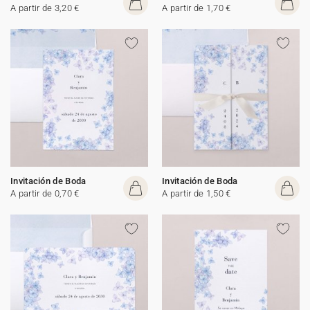
A partir de 3,20 €
A partir de 1,70 €
Invitación de Boda
Invitación de Boda
A partir de 0,70 €
A partir de 1,50 €