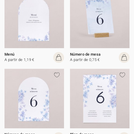
Menú
Número de mesa
A partir de 1,19 €
A partir de 0,75 €