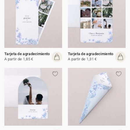
Tarjeta de agradecimiento
Tarjeta de agradecimiento
A partir de 1,85 €
A partir de 1,31 €