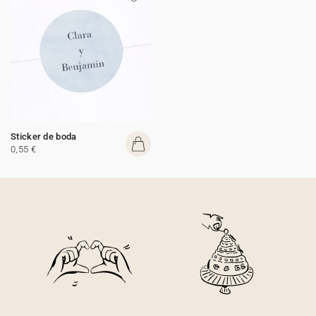
Sticker de boda
0,55 €