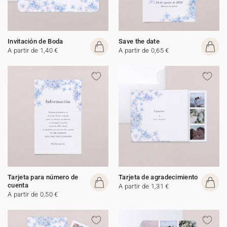
Invitación de Boda
Save the date
A partir de 1,40 €
A partir de 0,65 €
Tarjeta para número de
Tarjeta de agradecimiento
cuenta
A partir de 1,31 €
A partir de 0,50 €