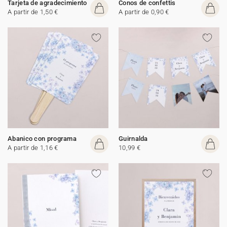
Tarjeta de agradecimiento
Conos de confettis
A partir de 1,50 €
A partir de 0,90 €
Abanico con programa
Guirnalda
A partir de 1,16 €
10,99 €