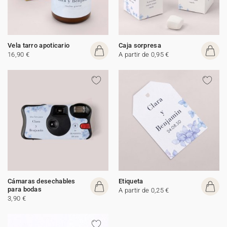
Vela tarro apoticario
Caja sorpresa
16,90 €
A partir de 0,95 €
Cámaras desechables
Etiqueta
para bodas
A partir de 0,25 €
3,90 €