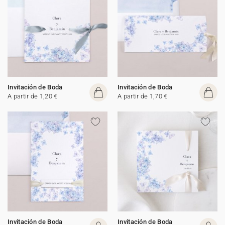
Invitación de Boda
Invitación de Boda
A partir de 1,20 €
A partir de 1,70 €
Invitación de Boda
Invitación de Boda