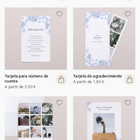
Tarjeta para número de
Tarjeta de agradecimiento
cuenta
A partir de 1,85 €
A partir de 0,50 €