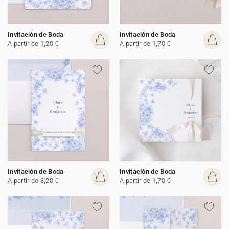
Invitación de Boda
Invitación de Boda
A partir de 1,20 €
A partir de 1,70 €
Invitación de Boda
Invitación de Boda
A partir de 3,20 €
A partir de 1,70 €