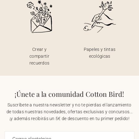
Crear y
Papeles y tintas
compartir
ecológicas
recuerdos
¡Únete a la comunidad Cotton Bird!
Suscríbete a nuestra newsletter y no te pierdas el lanzamiento
de todas nuestras novedades, ofertas exclusivas y concursos...
¡y además recibirás un 5€ de descuento en tu primer pedido!