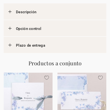
Descripción
Opción control
Plazo de entrega
Productos a conjunto