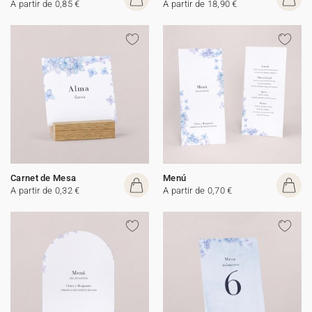
A partir de 0,85 €
A partir de 18,90 €
Carnet de Mesa
Menú
A partir de 0,32 €
A partir de 0,70 €