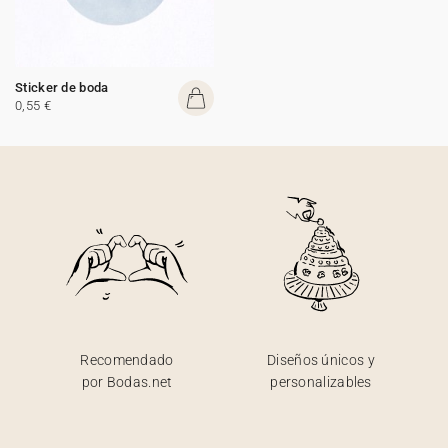
Sticker de boda
0,55 €
Recomendado
Diseños únicos y
por Bodas.net
personalizables