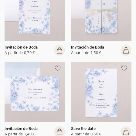
Invitación de Boda
Invitación de Boda
A partir de 0,70 €
A partir de 1,50 €
Invitación de Boda
Save the date
A partir de 1,40 €
A partir de 0,65 €