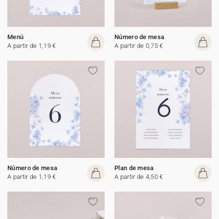
Menú
Número de mesa
A partir de 1,19 €
A partir de 0,75 €
Número de mesa
Plan de mesa
A partir de 1,19 €
A partir de 4,50 €