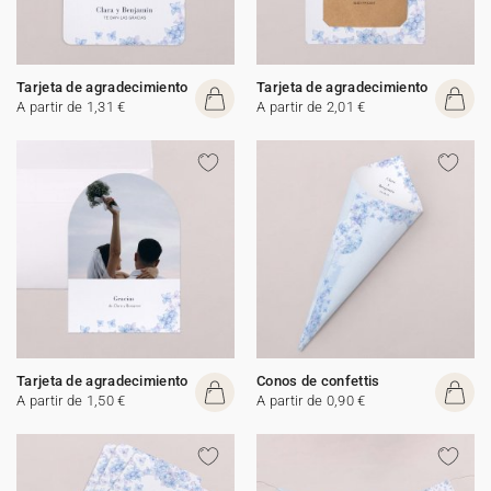
Tarjeta de agradecimiento
Tarjeta de agradecimiento
A partir de 1,31 €
A partir de 2,01 €
Tarjeta de agradecimiento
Conos de confettis
A partir de 1,50 €
A partir de 0,90 €