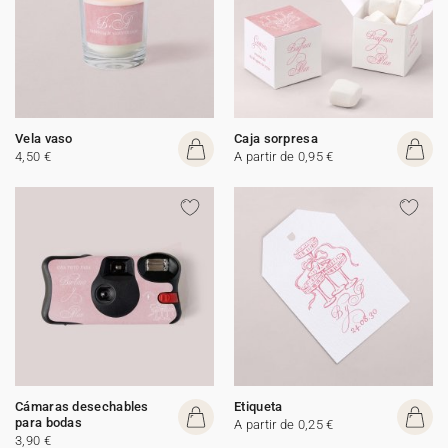
Vela vaso
Caja sorpresa
4,50 €
A partir de 0,95 €
Cámaras desechables
Etiqueta
para bodas
A partir de 0,25 €
3,90 €