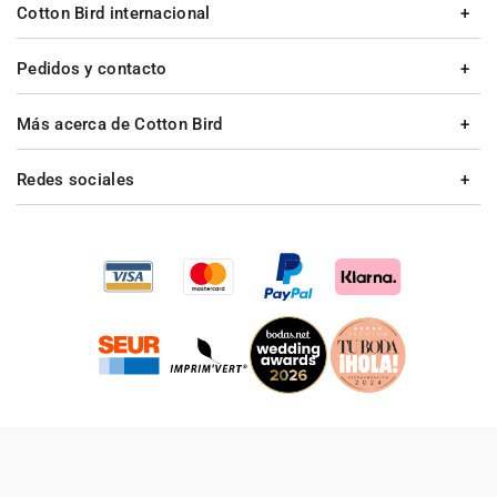
Cotton Bird internacional
Pedidos y contacto
Más acerca de Cotton Bird
Redes sociales