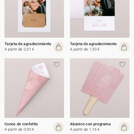
Tarjeta de agradecimiento
Tarjeta de agradecimiento
A partir de 2,01 €
A partir de 1,50 €
Conos de confettis
Abanico con programa
A partir de 0,90 €
A partir de 1,16 €