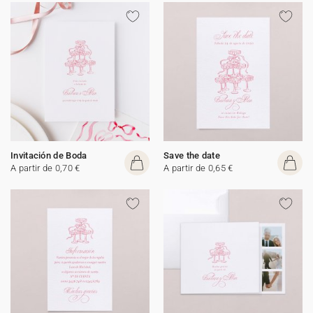
Invitación de Boda
Save the date
A partir de 0,70 €
A partir de 0,65 €