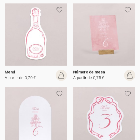
Menú
Número de mesa
A partir de 0,70 €
A partir de 0,75 €