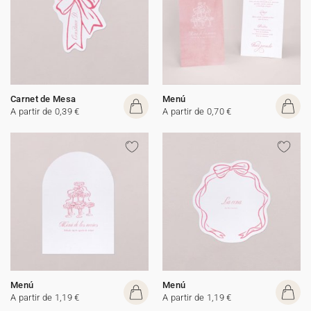
Carnet de Mesa
Menú
A partir de 0,39 €
A partir de 0,70 €
Menú
Menú
A partir de 1,19 €
A partir de 1,19 €