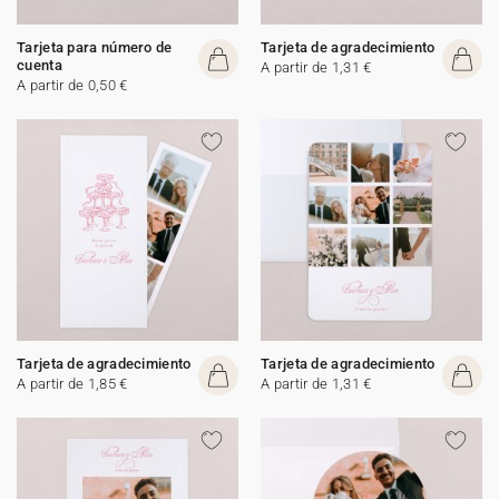
Tarjeta para número de
Tarjeta de agradecimiento
cuenta
A partir de 1,31 €
A partir de 0,50 €
Tarjeta de agradecimiento
Tarjeta de agradecimiento
A partir de 1,85 €
A partir de 1,31 €