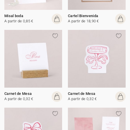
Misal boda
Cartel Bienvenida
A partir de 0,85 €
A partir de 18,90 €
Carnet de Mesa
Carnet de Mesa
A partir de 0,32 €
A partir de 0,32 €