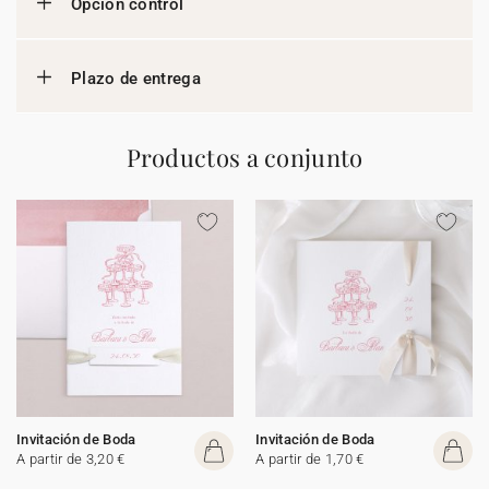
Opción control
Plazo de entrega
Productos a conjunto
Invitación de Boda
Invitación de Boda
A partir de 3,20 €
A partir de 1,70 €