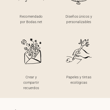
Recomendado
Diseños únicos y
por Bodas.net
personalizables
Crear y
Papeles y tintas
compartir
ecológicas
recuerdos