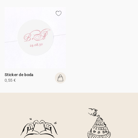
Sticker de boda
0,55 €