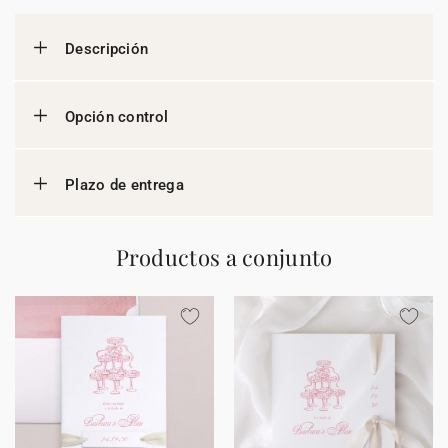
Descripción
Opción control
Plazo de entrega
Productos a conjunto