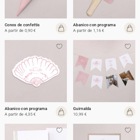
Conos de confettis
Abanico con programa
A partir de 0,90 €
A partir de 1,16 €
Abanico con programa
Guirnalda
A partir de 4,35 €
10,99 €