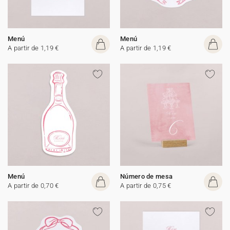
Menú
Menú
A partir de 1,19 €
A partir de 1,19 €
Menú
Número de mesa
A partir de 0,70 €
A partir de 0,75 €