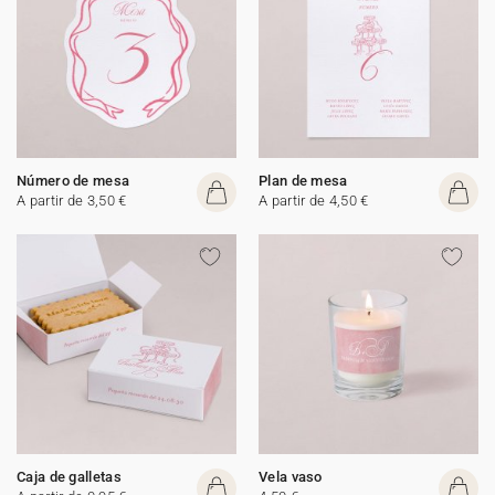
Número de mesa
Plan de mesa
A partir de 3,50 €
A partir de 4,50 €
Caja de galletas
Vela vaso