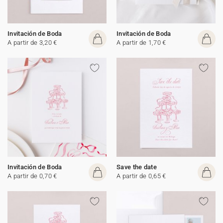
Invitación de Boda
Invitación de Boda
A partir de 3,20 €
A partir de 1,70 €
Invitación de Boda
Save the date
A partir de 0,70 €
A partir de 0,65 €