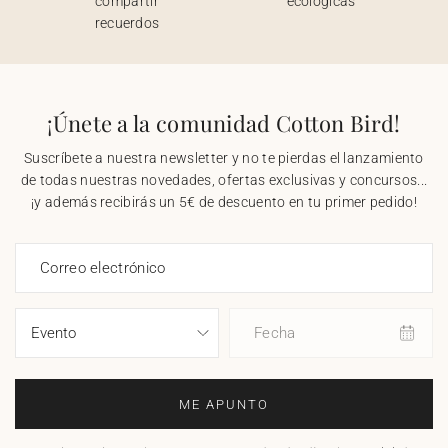
compartir
ecológicas
recuerdos
¡Únete a la comunidad Cotton Bird!
Suscríbete a nuestra newsletter y no te pierdas el lanzamiento
de todas nuestras novedades, ofertas exclusivas y concursos...
¡y además recibirás un 5€ de descuento en tu primer pedido!
Correo electrónico
Fecha
ME APUNTO