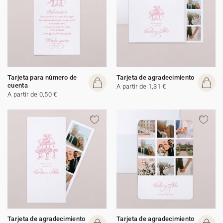
Tarjeta para número de
Tarjeta de agradecimiento
cuenta
A partir de 1,31 €
A partir de 0,50 €
Tarjeta de agradecimiento
Tarjeta de agradecimiento