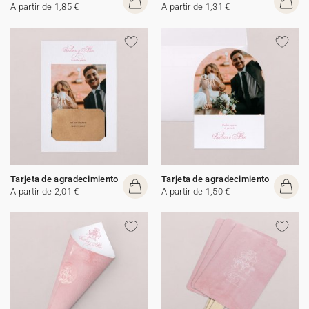
A partir de 1,85 €
A partir de 1,31 €
Tarjeta de agradecimiento
Tarjeta de agradecimiento
A partir de 2,01 €
A partir de 1,50 €