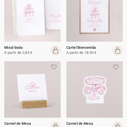
Misal boda
Cartel Bienvenida
A partir de 0,85 €
A partir de 18,90 €
Carnet de Mesa
Carnet de Mesa