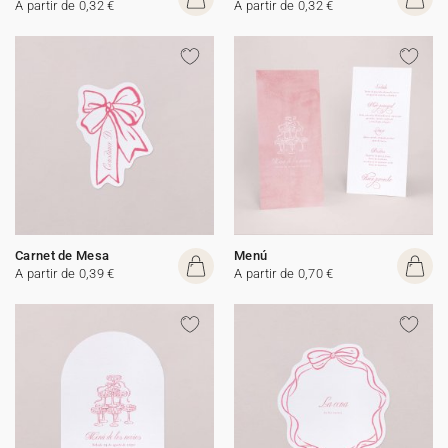
A partir de 0,32 €
A partir de 0,32 €
Carnet de Mesa
Menú
A partir de 0,39 €
A partir de 0,70 €