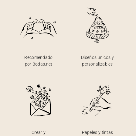
Recomendado
Diseños únicos y
por Bodas.net
personalizables
Crear y
Papeles y tintas