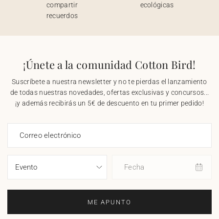
compartir
ecológicas
recuerdos
¡Únete a la comunidad Cotton Bird!
Suscríbete a nuestra newsletter y no te pierdas el lanzamiento
de todas nuestras novedades, ofertas exclusivas y concursos...
¡y además recibirás un 5€ de descuento en tu primer pedido!
Correo electrónico
Fecha
ME APUNTO