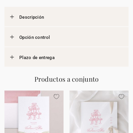
Descripción
Opción control
Plazo de entrega
Productos a conjunto