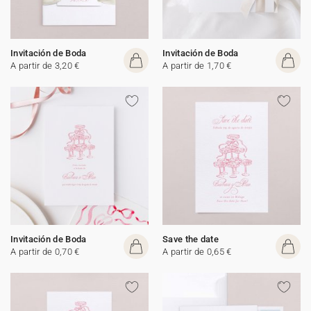
Invitación de Boda
Invitación de Boda
A partir de 3,20 €
A partir de 1,70 €
Invitación de Boda
Save the date
A partir de 0,70 €
A partir de 0,65 €