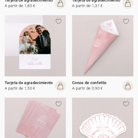
Tarjeta de agradecimiento
Tarjeta de agradecimiento
A partir de 1,85 €
A partir de 1,31 €
Tarjeta de agradecimiento
Conos de confettis
A partir de 1,50 €
A partir de 0,90 €