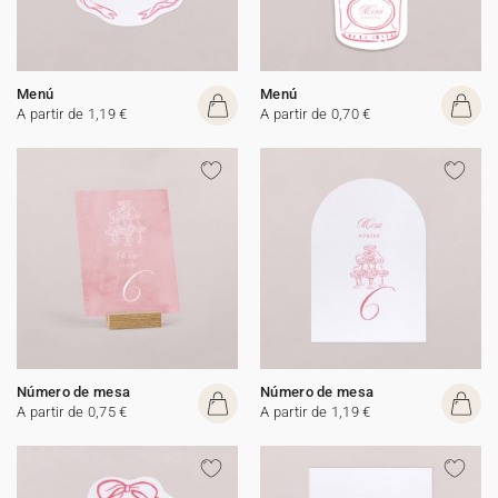
Menú
Menú
A partir de 1,19 €
A partir de 0,70 €
Número de mesa
Número de mesa
A partir de 0,75 €
A partir de 1,19 €