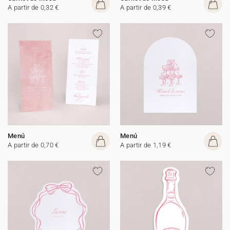
A partir de 0,32 €
A partir de 0,39 €
Menú
Menú
A partir de 0,70 €
A partir de 1,19 €