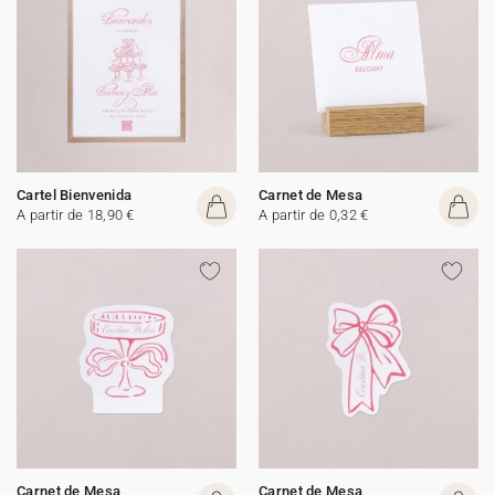
Cartel Bienvenida
Carnet de Mesa
A partir de 18,90 €
A partir de 0,32 €
Carnet de Mesa
Carnet de Mesa