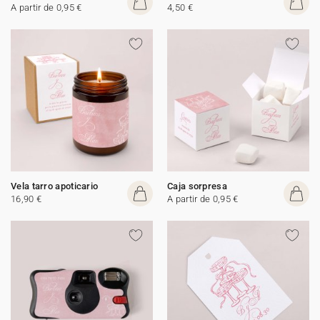
A partir de 0,95 €
4,50 €
Vela tarro apoticario
Caja sorpresa
16,90 €
A partir de 0,95 €