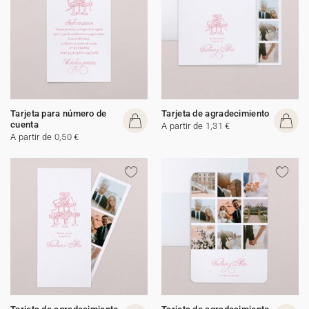
Tarjeta para número de
Tarjeta de agradecimiento
cuenta
A partir de 1,31 €
A partir de 0,50 €