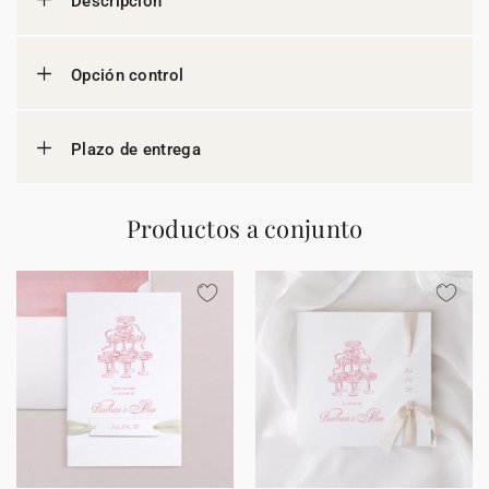
Descripción
Opción control
Plazo de entrega
Productos a conjunto