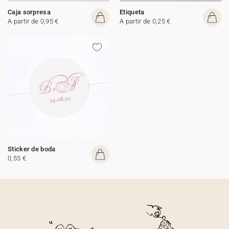
Caja sorpresa
Etiqueta
A partir de 0,95 €
A partir de 0,25 €
Sticker de boda
0,55 €