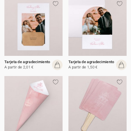
Tarjeta de agradecimiento
Tarjeta de agradecimiento
A partir de 2,01 €
A partir de 1,50 €