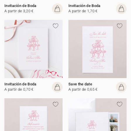
Invitación de Boda
Invitación de Boda
A partir de 3,20 €
A partir de 1,70 €
Invitación de Boda
Save the date
A partir de 0,70 €
A partir de 0,65 €