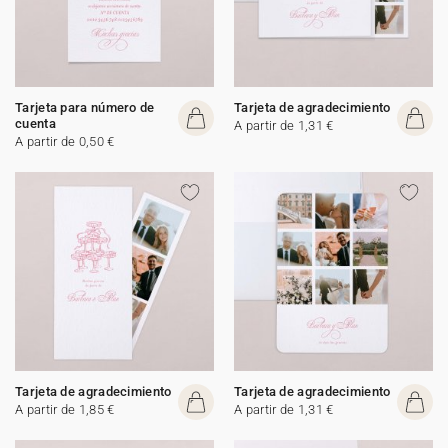
Tarjeta para número de
Tarjeta de agradecimiento
cuenta
A partir de 1,31 €
A partir de 0,50 €
Tarjeta de agradecimiento
Tarjeta de agradecimiento
A partir de 1,85 €
A partir de 1,31 €