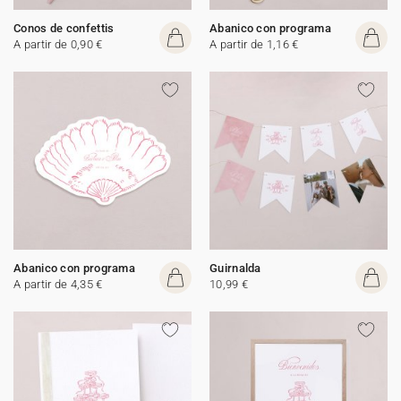
Conos de confettis
Abanico con programa
A partir de 0,90 €
A partir de 1,16 €
Abanico con programa
Guirnalda
A partir de 4,35 €
10,99 €