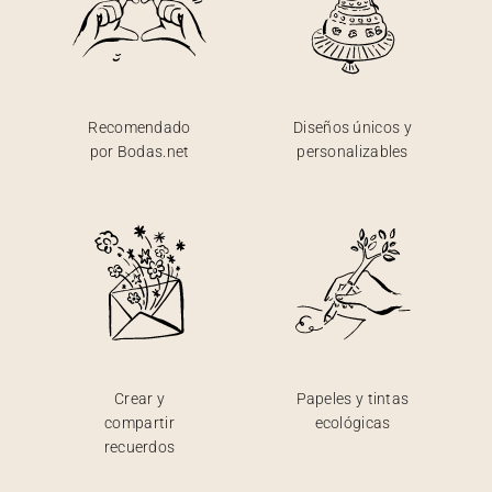
Recomendado
Diseños únicos y
por Bodas.net
personalizables
Crear y
Papeles y tintas
compartir
ecológicas
recuerdos