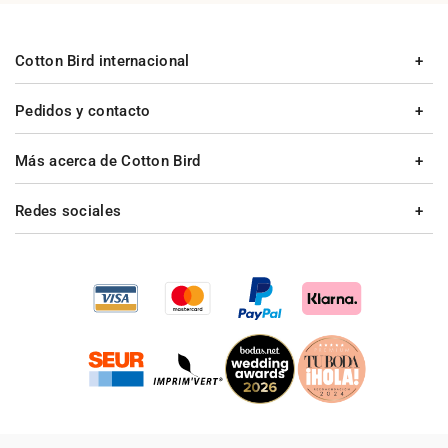
Cotton Bird internacional
Pedidos y contacto
Más acerca de Cotton Bird
Redes sociales