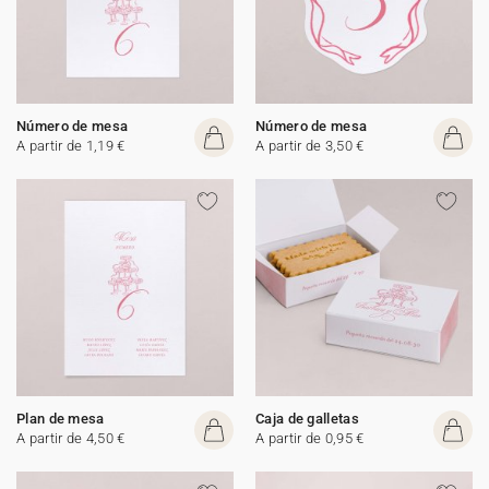
Número de mesa
Número de mesa
A partir de 1,19 €
A partir de 3,50 €
Plan de mesa
Caja de galletas
A partir de 4,50 €
A partir de 0,95 €