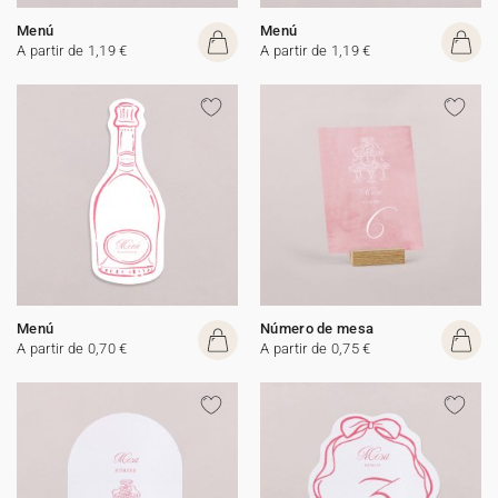
Menú
Menú
A partir de 1,19 €
A partir de 1,19 €
Menú
Número de mesa
A partir de 0,70 €
A partir de 0,75 €