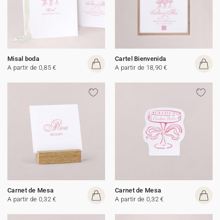
Misal boda
Cartel Bienvenida
A partir de 0,85 €
A partir de 18,90 €
Carnet de Mesa
Carnet de Mesa
A partir de 0,32 €
A partir de 0,32 €