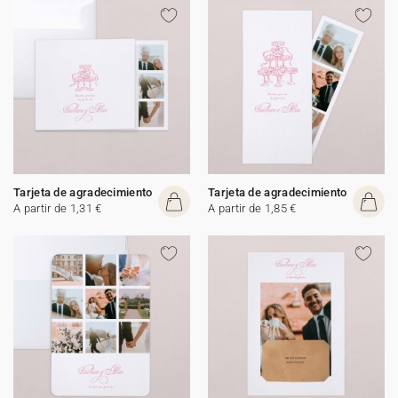
Tarjeta de agradecimiento
Tarjeta de agradecimiento
A partir de 1,31 €
A partir de 1,85 €