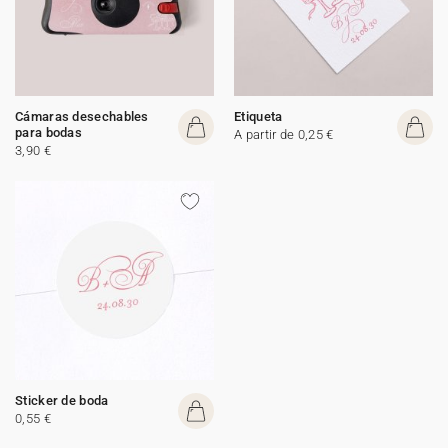
Cámaras desechables
Etiqueta
para bodas
A partir de 0,25 €
3,90 €
Sticker de boda
0,55 €