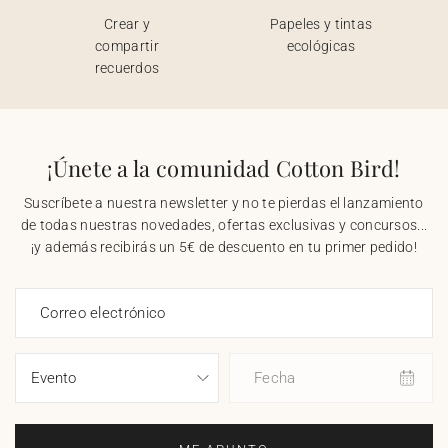
Crear y
Papeles y tintas
compartir
ecológicas
recuerdos
¡Únete a la comunidad Cotton Bird!
Suscríbete a nuestra newsletter y no te pierdas el lanzamiento
de todas nuestras novedades, ofertas exclusivas y concursos...
¡y además recibirás un 5€ de descuento en tu primer pedido!
Correo electrónico
Fecha