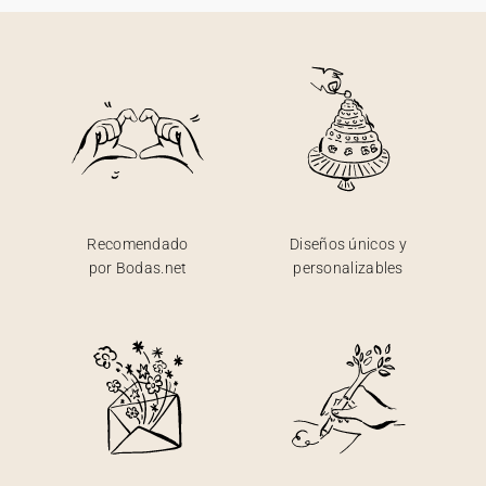
Recomendado
Diseños únicos y
por Bodas.net
personalizables