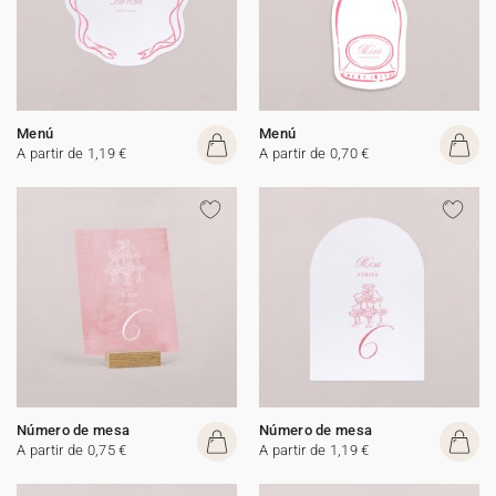
Menú
Menú
A partir de 1,19 €
A partir de 0,70 €
Número de mesa
Número de mesa
A partir de 0,75 €
A partir de 1,19 €