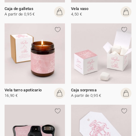
Caja de galletas
Vela vaso
A partir de 0,95 €
4,50 €
Vela tarro apoticario
Caja sorpresa
16,90 €
A partir de 0,95 €