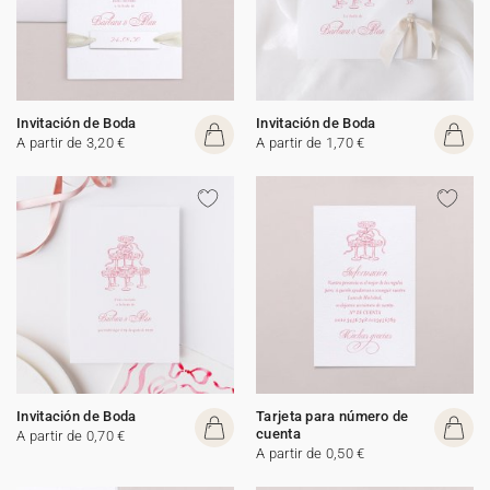
Invitación de Boda
Invitación de Boda
A partir de 3,20 €
A partir de 1,70 €
Invitación de Boda
Tarjeta para número de
cuenta
A partir de 0,70 €
A partir de 0,50 €