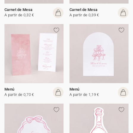
Carnet de Mesa
Carnet de Mesa
A partir de 0,32 €
A partir de 0,39 €
Menú
Menú
A partir de 0,70 €
A partir de 1,19 €