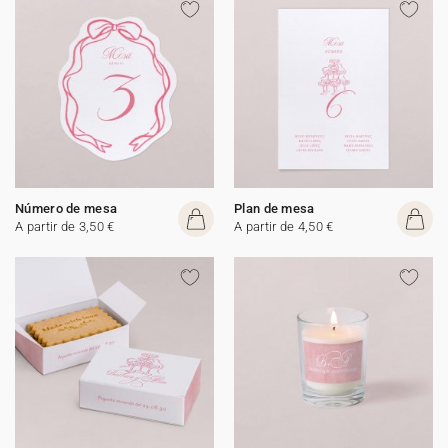
Número de mesa
Plan de mesa
A partir de 3,50 €
A partir de 4,50 €