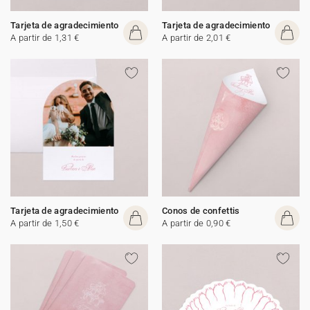
Tarjeta de agradecimiento
Tarjeta de agradecimiento
A partir de 1,31 €
A partir de 2,01 €
Tarjeta de agradecimiento
Conos de confettis
A partir de 1,50 €
A partir de 0,90 €