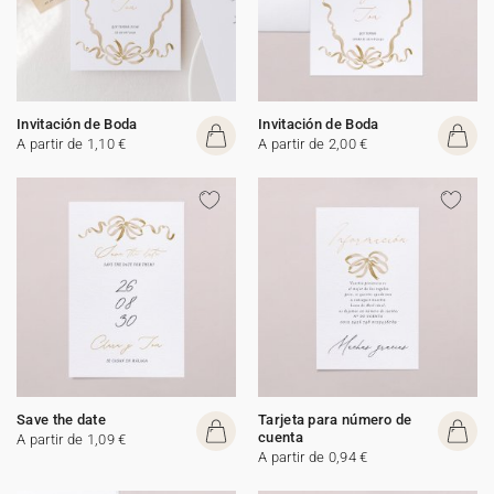
Invitación de Boda
Invitación de Boda
A partir de 1,10 €
A partir de 2,00 €
Save the date
Tarjeta para número de
cuenta
A partir de 1,09 €
A partir de 0,94 €