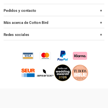
Pedidos y contacto
Más acerca de Cotton Bird
Redes sociales