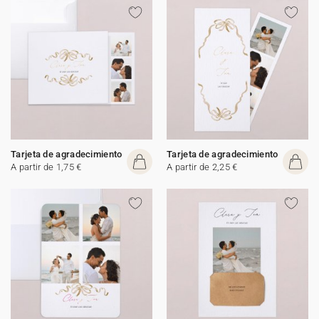
Tarjeta de agradecimiento
Tarjeta de agradecimiento
A partir de 1,75 €
A partir de 2,25 €