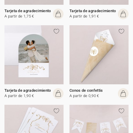
Tarjeta de agradecimiento
Tarjeta de agradecimiento
A partir de 1,75 €
A partir de 1,91 €
Tarjeta de agradecimiento
Conos de confettis
A partir de 1,90 €
A partir de 0,90 €