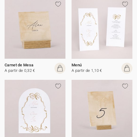
Carnet de Mesa
Menú
A partir de 0,32 €
A partir de 1,10 €