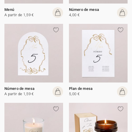
Menú
Número de mesa
A partir de 1,59 €
4,00 €
Número de mesa
Plan de mesa
A partir de 1,59 €
5,00 €