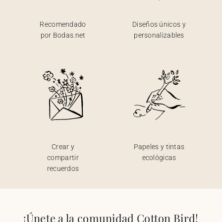
Recomendado
Diseños únicos y
por Bodas.net
personalizables
Crear y
Papeles y tintas
compartir
ecológicas
recuerdos
¡Únete a la comunidad Cotton Bird!