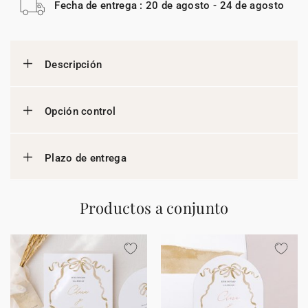
Fecha de entrega : 20 de agosto - 24 de agosto
Descripción
Opción control
Plazo de entrega
Productos a conjunto