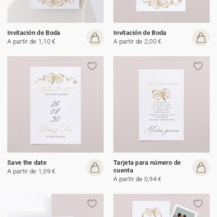
Invitación de Boda
Invitación de Boda
A partir de 1,10 €
A partir de 2,00 €
Save the date
Tarjeta para número de
cuenta
A partir de 1,09 €
A partir de 0,94 €