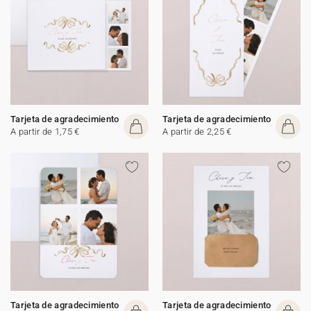
Tarjeta de agradecimiento
Tarjeta de agradecimiento
A partir de 1,75 €
A partir de 2,25 €
Tarjeta de agradecimiento
Tarjeta de agradecimiento