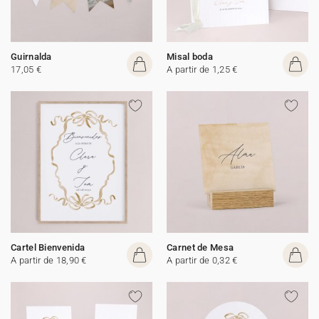
Guirnalda
Misal boda
17,05 €
A partir de 1,25 €
Cartel Bienvenida
Carnet de Mesa
A partir de 18,90 €
A partir de 0,32 €