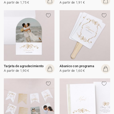
A partir de 1,75 €
A partir de 1,91 €
Tarjeta de agradecimiento
Abanico con programa
A partir de 1,90 €
A partir de 1,60 €