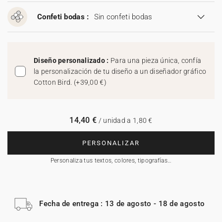
Confeti bodas :
Sin confeti bodas
Diseño personalizado :
Para una pieza única, confía
la personalización de tu diseño a un diseñador gráfico
Cotton Bird.
(
+39,00 €
)
14,40 €
/ unidad a 1,80 €
PERSONALIZAR
Personaliza tus textos, colores, tipografías…
Fecha de entrega : 13 de agosto - 18 de agosto