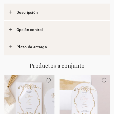
Descripción
Opción control
Plazo de entrega
Productos a conjunto