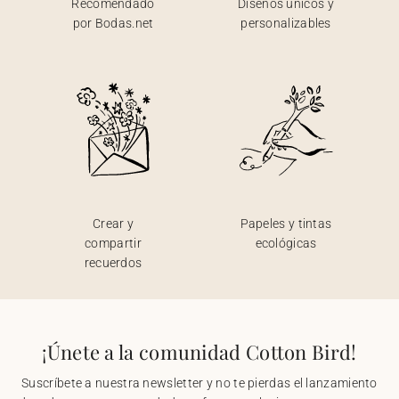
Recomendado
Diseños únicos y
por Bodas.net
personalizables
Crear y
Papeles y tintas
compartir
ecológicas
recuerdos
¡Únete a la comunidad Cotton Bird!
Suscríbete a nuestra newsletter y no te pierdas el lanzamiento