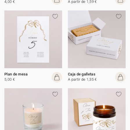
4,00 €
A partir de 1,59 €
Plan de mesa
Caja de galletas
5,00 €
A partir de 1,35 €