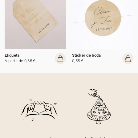
Etiqueta
Sticker de boda
A partir de 0,65 €
0,55 €