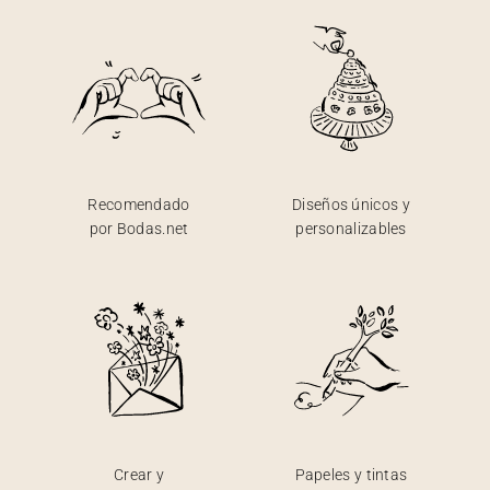
Recomendado
Diseños únicos y
por Bodas.net
personalizables
Crear y
Papeles y tintas