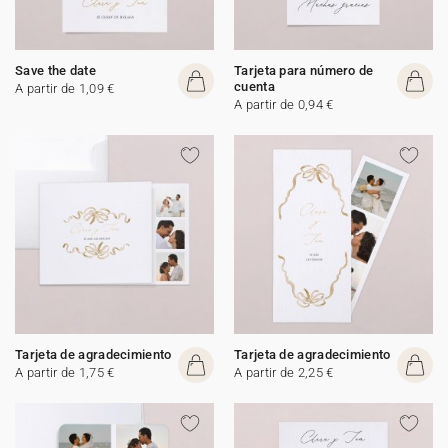
Save the date
Tarjeta para número de
cuenta
A partir de 1,09 €
A partir de 0,94 €
Tarjeta de agradecimiento
Tarjeta de agradecimiento
A partir de 1,75 €
A partir de 2,25 €