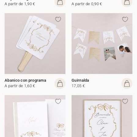
A partir de 1,90 €
A partir de 0,90 €
Abanico con programa
Guirnalda
A partir de 1,60 €
17,05 €