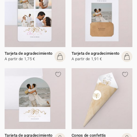
Tarjeta de agradecimiento
Tarjeta de agradecimiento
A partir de 1,75 €
A partir de 1,91 €
Tarjeta de agradecimiento
Conos de confettis