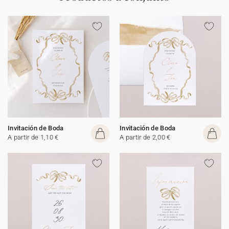
Invitación de Boda
Invitación de Boda
A partir de 1,10 €
A partir de 2,00 €