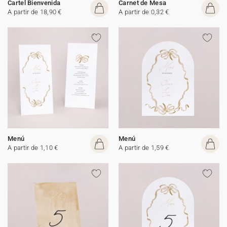
Cartel Bienvenida
Carnet de Mesa
A partir de 18,90 €
A partir de 0,32 €
Menú
Menú
A partir de 1,10 €
A partir de 1,59 €