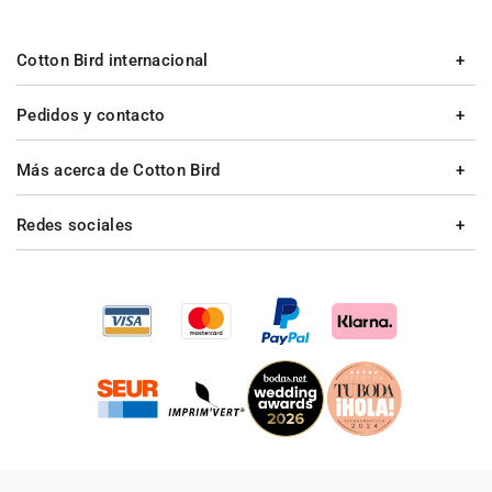
Cotton Bird internacional
Pedidos y contacto
Más acerca de Cotton Bird
Redes sociales