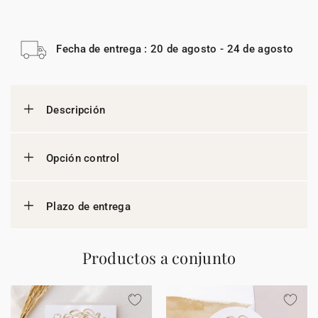
Fecha de entrega : 20 de agosto - 24 de agosto
Descripción
Opción control
Plazo de entrega
Productos a conjunto