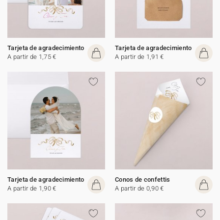
Tarjeta de agradecimiento
Tarjeta de agradecimiento
A partir de 1,75 €
A partir de 1,91 €
Tarjeta de agradecimiento
Conos de confettis
A partir de 1,90 €
A partir de 0,90 €