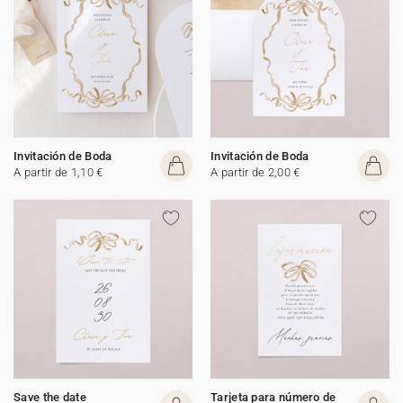
Invitación de Boda
Invitación de Boda
A partir de 1,10 €
A partir de 2,00 €
Save the date
Tarjeta para número de