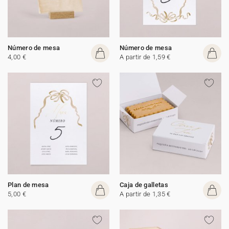
Número de mesa
Número de mesa
4,00 €
A partir de 1,59 €
Plan de mesa
Caja de galletas
5,00 €
A partir de 1,35 €