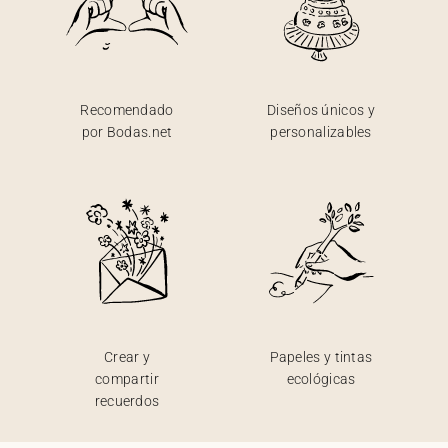
Recomendado
Diseños únicos y
por Bodas.net
personalizables
Crear y
Papeles y tintas
compartir
ecológicas
recuerdos