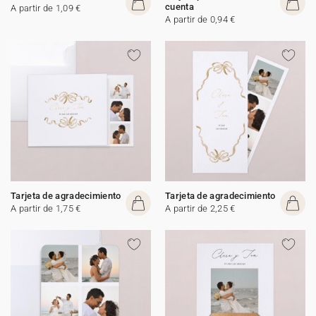
cuenta
A partir de 1,09 €
A partir de 0,94 €
Tarjeta de agradecimiento
Tarjeta de agradecimiento
A partir de 1,75 €
A partir de 2,25 €