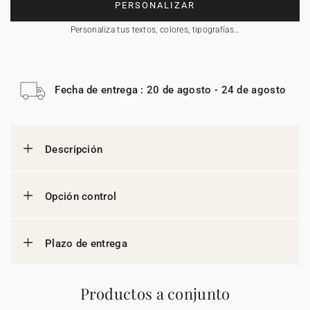
PERSONALIZAR
Personaliza tus textos, colores, tipografías…
Fecha de entrega : 20 de agosto - 24 de agosto
Descripción
Opción control
Plazo de entrega
Productos a conjunto