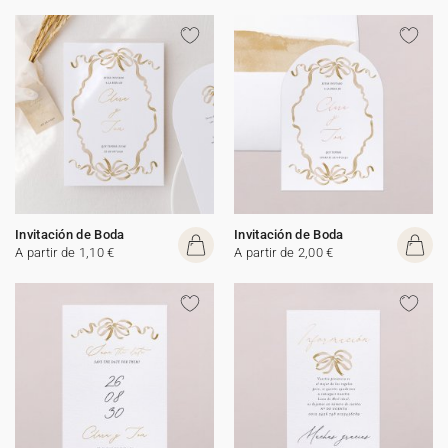
Invitación de Boda
Invitación de Boda
A partir de 1,10 €
A partir de 2,00 €