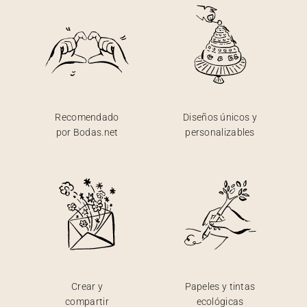
Recomendado
Diseños únicos y
por Bodas.net
personalizables
Crear y
Papeles y tintas
compartir
ecológicas