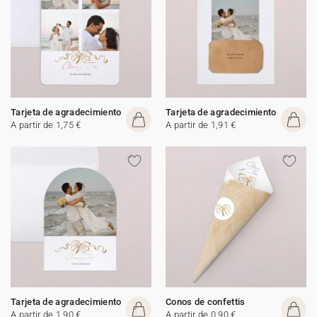
Tarjeta de agradecimiento
Tarjeta de agradecimiento
A partir de 1,75 €
A partir de 1,91 €
Tarjeta de agradecimiento
Conos de confettis
A partir de 1,90 €
A partir de 0,90 €