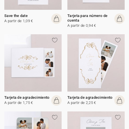
Save the date
Tarjeta para número de
cuenta
A partir de 1,09 €
A partir de 0,94 €
Tarjeta de agradecimiento
Tarjeta de agradecimiento
A partir de 1,75 €
A partir de 2,25 €