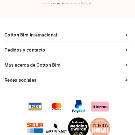
condiciones
de servicio de Google.
Cotton Bird internacional
Pedidos y contacto
Más acerca de Cotton Bird
Redes sociales