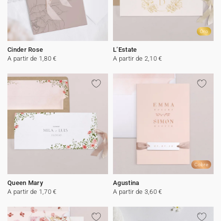
Oro
Cinder Rose
L’Estate
A partir de 1,80 €
A partir de 2,10 €
Cobre
Queen Mary
Agustina
A partir de 1,70 €
A partir de 3,60 €