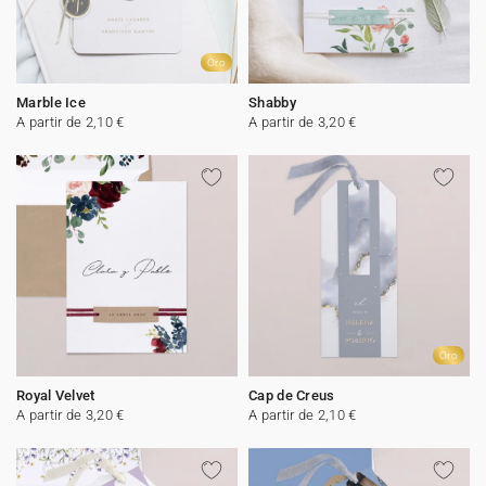
Oro
Marble Ice
Shabby
A partir de 2,10 €
A partir de 3,20 €
Oro
Royal Velvet
Cap de Creus
A partir de 3,20 €
A partir de 2,10 €