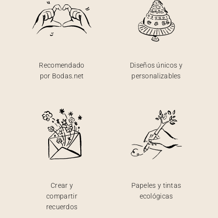
Recomendado
Diseños únicos y
por Bodas.net
personalizables
Crear y
Papeles y tintas
compartir
ecológicas
recuerdos