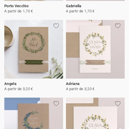
Porto Vecchio
Gabriella
A partir de 1,70 €
A partir de 1,70 €
Angela
Adriana
A partir de 3,20 €
A partir de 3,20 €