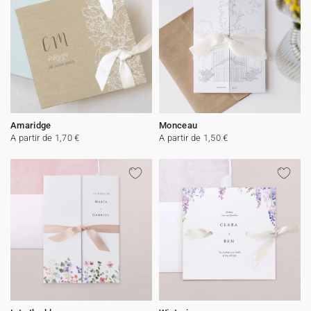
Amaridge
Monceau
A partir de 1,70 €
A partir de 1,50 €