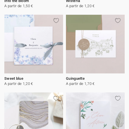
Into the bloom
Wisteria
A partir de 1,50 €
A partir de 1,20 €
Sweet blue
Guinguette
A partir de 1,20 €
A partir de 1,70 €