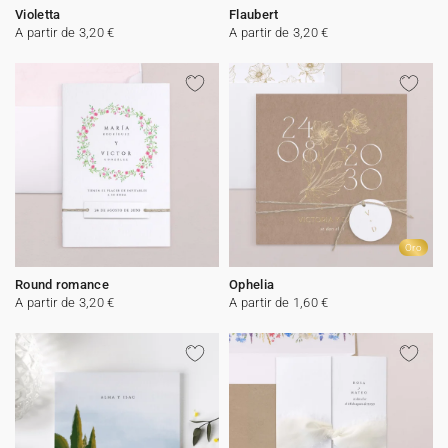
Violetta
Flaubert
A partir de 3,20 €
A partir de 3,20 €
Oro
Round romance
Ophelia
A partir de 3,20 €
A partir de 1,60 €