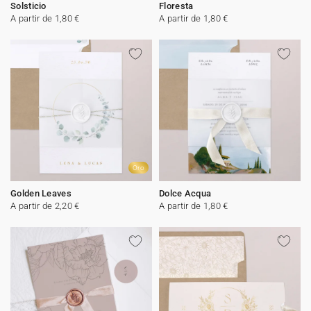
Solsticio
Floresta
A partir de 1,80 €
A partir de 1,80 €
Oro
Golden Leaves
Dolce Acqua
A partir de 2,20 €
A partir de 1,80 €