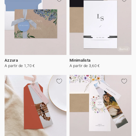
Barniz
Azzura
Minimalista
A partir de 1,70 €
A partir de 3,60 €