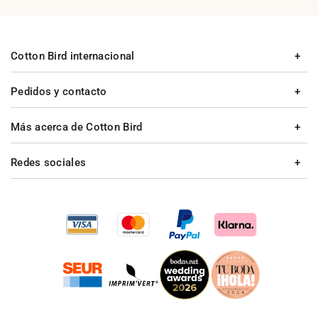
Cotton Bird internacional
Pedidos y contacto
Más acerca de Cotton Bird
Redes sociales