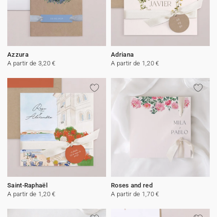
Azzura
Adriana
A partir de 3,20 €
A partir de 1,20 €
Saint-Raphaël
Roses and red
A partir de 1,20 €
A partir de 1,70 €