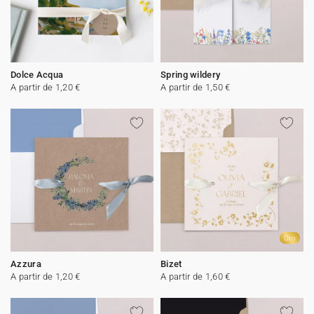
Dolce Acqua
Spring wildery
A partir de 1,20 €
A partir de 1,50 €
Oro
Azzura
Bizet
A partir de 1,20 €
A partir de 1,60 €