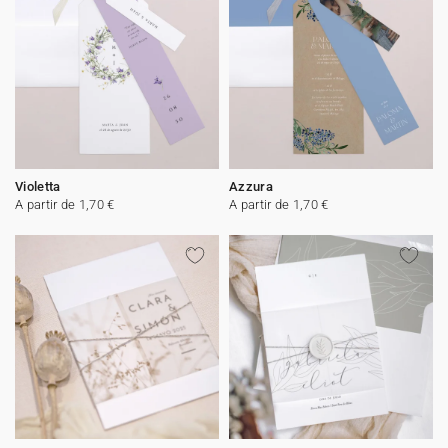
Violetta
Azzura
A partir de 1,70 €
A partir de 1,70 €