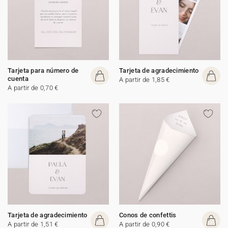
Tarjeta para número de
Tarjeta de agradecimiento
cuenta
A partir de 1,85 €
A partir de 0,70 €
Tarjeta de agradecimiento
Conos de confettis
A partir de 1,51 €
A partir de 0,90 €