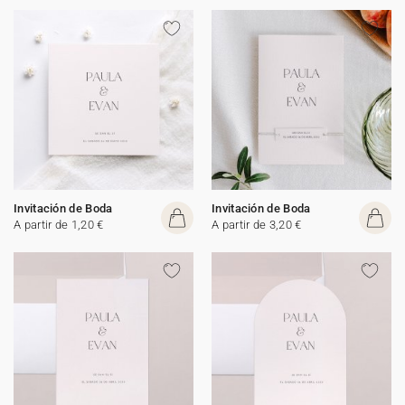
Invitación de Boda
Invitación de Boda
A partir de 1,20 €
A partir de 3,20 €