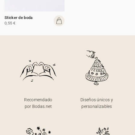
Sticker de boda
0,55 €
Recomendado
Diseños únicos y
por Bodas.net
personalizables