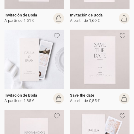
Invitación de Boda
Invitación de Boda
A partir de 1,51 €
A partir de 1,60 €
Invitación de Boda
Save the date
A partir de 1,85 €
A partir de 0,85 €