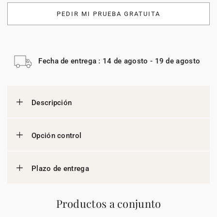
PEDIR MI PRUEBA GRATUITA
Fecha de entrega : 14 de agosto - 19 de agosto
Descripción
Opción control
Plazo de entrega
Productos a conjunto