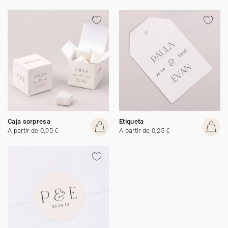
Caja sorpresa
Etiqueta
A partir de 0,95 €
A partir de 0,25 €