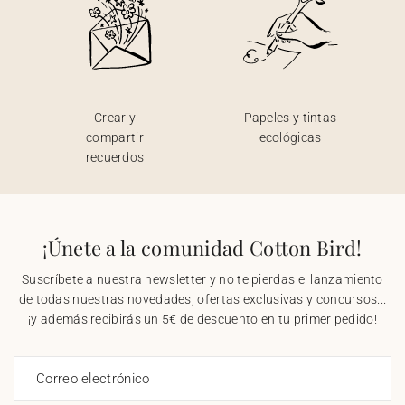
Crear y
Papeles y tintas
compartir
ecológicas
recuerdos
¡Únete a la comunidad Cotton Bird!
Suscríbete a nuestra newsletter y no te pierdas el lanzamiento
de todas nuestras novedades, ofertas exclusivas y concursos...
¡y además recibirás un 5€ de descuento en tu primer pedido!
Correo electrónico