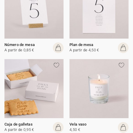
Número de mesa
Plan de mesa
A partir de 0,85 €
A partir de 4,50 €
Caja de galletas
Vela vaso
A partir de 0,95 €
4,50 €