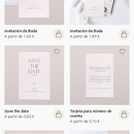
Invitación de Boda
Invitación de Boda
A partir de 1,60 €
A partir de 1,85 €
Save the date
Tarjeta para número de
cuenta
A partir de 0,85 €
A partir de 0,70 €