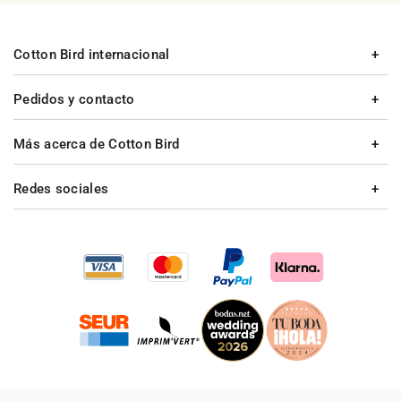
Cotton Bird internacional
Pedidos y contacto
Más acerca de Cotton Bird
Redes sociales