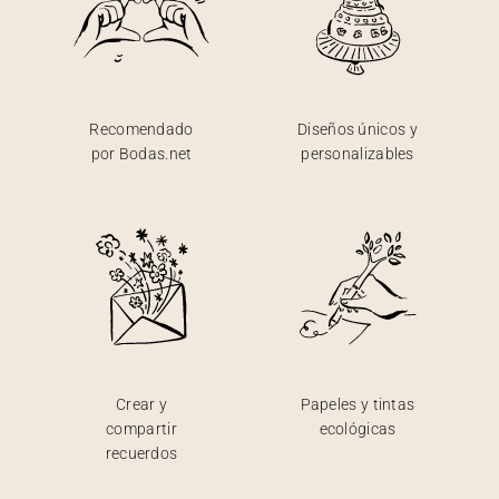
Recomendado
Diseños únicos y
por Bodas.net
personalizables
Crear y
Papeles y tintas
compartir
ecológicas
recuerdos