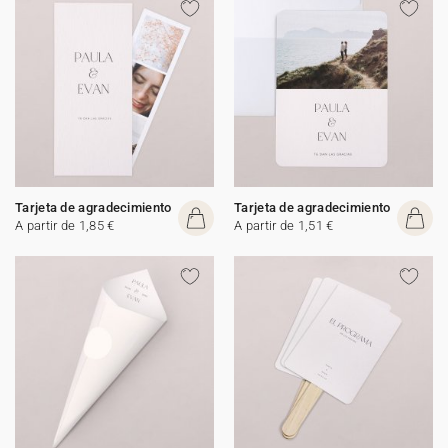
Tarjeta de agradecimiento
Tarjeta de agradecimiento
A partir de 1,85 €
A partir de 1,51 €