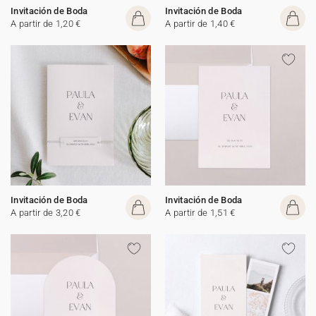
Invitación de Boda
Invitación de Boda
A partir de 1,20 €
A partir de 1,40 €
Invitación de Boda
Invitación de Boda
A partir de 3,20 €
A partir de 1,51 €