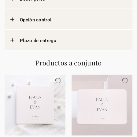
Opción control
Plazo de entrega
Productos a conjunto