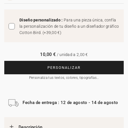
Diseño personalizado :
Para una pieza única, confía
la personalización de tu diseño a un diseñador gráfico
Cotton Bird.
(
+39,00 €
)
10,00 €
/ unidad a 2,00 €
PERSONALIZAR
Personaliza tus textos, colores, tipografías…
Fecha de entrega : 12 de agosto - 14 de agosto
Descripción