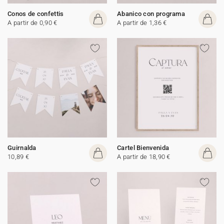
Conos de confettis
Abanico con programa
A partir de 0,90 €
A partir de 1,36 €
Guirnalda
Cartel Bienvenida
10,89 €
A partir de 18,90 €