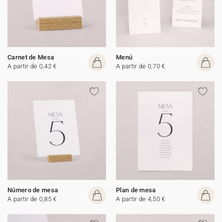
Carnet de Mesa
Menú
A partir de 0,42 €
A partir de 0,70 €
Número de mesa
Plan de mesa
A partir de 0,85 €
A partir de 4,50 €