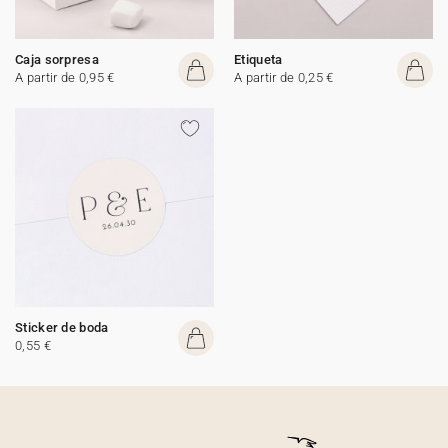
Caja sorpresa
Etiqueta
A partir de 0,95 €
A partir de 0,25 €
Sticker de boda
0,55 €