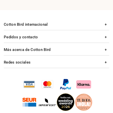
Cotton Bird internacional
Pedidos y contacto
Más acerca de Cotton Bird
Redes sociales