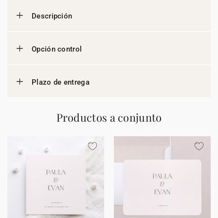
Descripción
Opción control
Plazo de entrega
Productos a conjunto