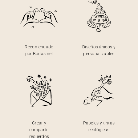
Recomendado
Diseños únicos y
por Bodas.net
personalizables
Crear y
Papeles y tintas
compartir
ecológicas
recuerdos