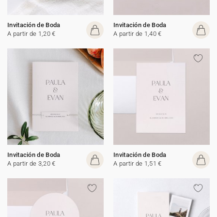
Invitación de Boda
Invitación de Boda
A partir de 1,20 €
A partir de 1,40 €
Invitación de Boda
Invitación de Boda
A partir de 3,20 €
A partir de 1,51 €