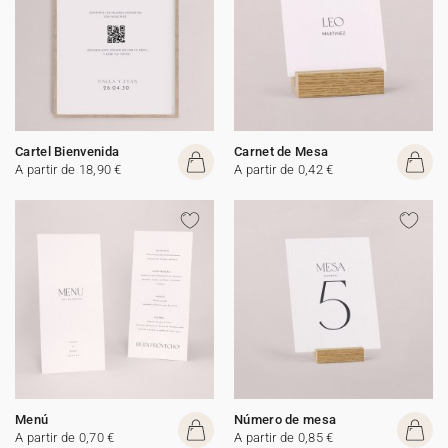
Cartel Bienvenida
Carnet de Mesa
A partir de 18,90 €
A partir de 0,42 €
Menú
Número de mesa
A partir de 0,70 €
A partir de 0,85 €