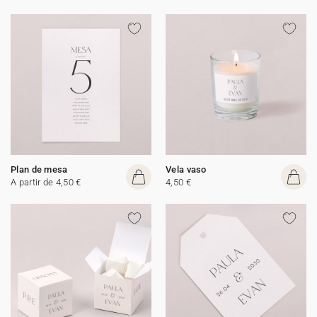
Plan de mesa
Vela vaso
A partir de 4,50 €
4,50 €