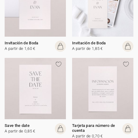
Invitación de Boda
Invitación de Boda
A partir de 1,60 €
A partir de 1,85 €
Save the date
Tarjeta para número de
cuenta
A partir de 0,85 €
A partir de 0,70 €