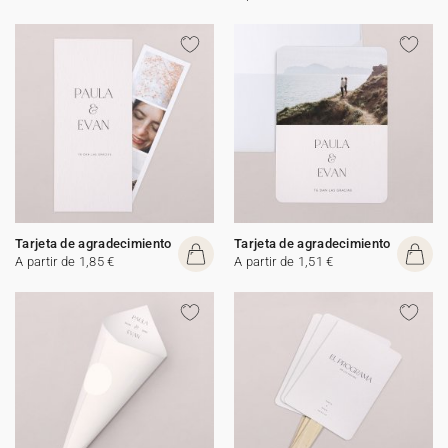
Tarjeta de agradecimiento
Tarjeta de agradecimiento
A partir de 1,85 €
A partir de 1,51 €