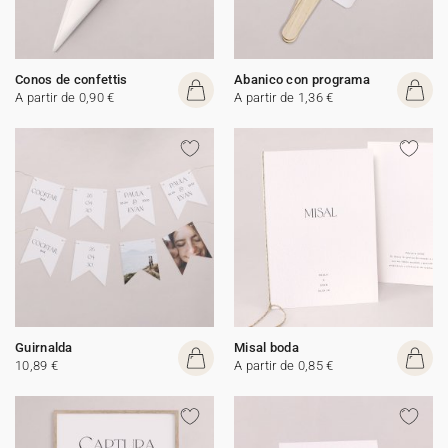
Conos de confettis
Abanico con programa
A partir de 0,90 €
A partir de 1,36 €
Guirnalda
Misal boda
10,89 €
A partir de 0,85 €