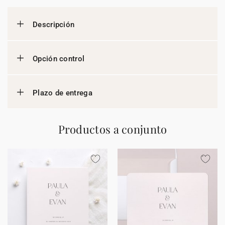
Descripción
Opción control
Plazo de entrega
Productos a conjunto