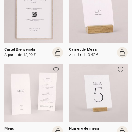
Cartel Bienvenida
Carnet de Mesa
A partir de 18,90 €
A partir de 0,42 €
Menú
Número de mesa