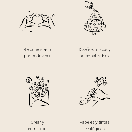
Recomendado
Diseños únicos y
por Bodas.net
personalizables
Crear y
Papeles y tintas
compartir
ecológicas