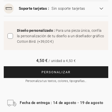
Soporte tarjetas :
Sin soporte tarjetas
Diseño personalizado :
Para una pieza única, confía
la personalización de tu diseño a un diseñador gráfico
Cotton Bird.
(
+39,00 €
)
4,50 €
/ unidad a 4,50 €
PERSONALIZAR
Personaliza tus textos, colores, tipografías…
Fecha de entrega : 14 de agosto - 19 de agosto