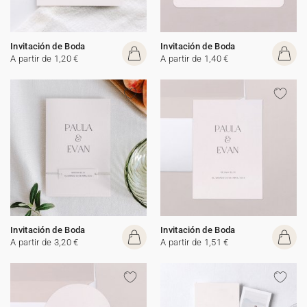
Invitación de Boda
Invitación de Boda
A partir de 1,20 €
A partir de 1,40 €
Invitación de Boda
Invitación de Boda
A partir de 3,20 €
A partir de 1,51 €