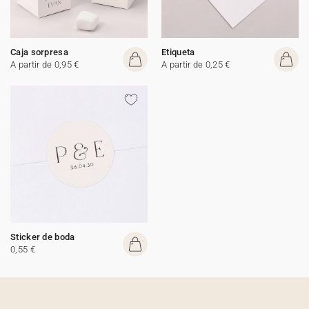
Caja sorpresa
Etiqueta
A partir de 0,95 €
A partir de 0,25 €
Sticker de boda
0,55 €