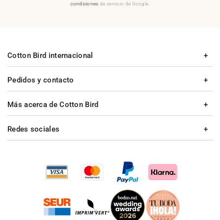
condiciones
de servicio de Google.
Cotton Bird internacional
Pedidos y contacto
Más acerca de Cotton Bird
Redes sociales