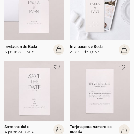
Invitación de Boda
Invitación de Boda
A partir de 1,60 €
A partir de 1,85 €
Save the date
Tarjeta para número de
cuenta
A partir de 0,85 €