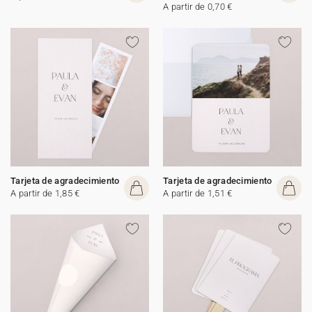
A partir de 0,70 €
Tarjeta de agradecimiento
Tarjeta de agradecimiento
A partir de 1,85 €
A partir de 1,51 €