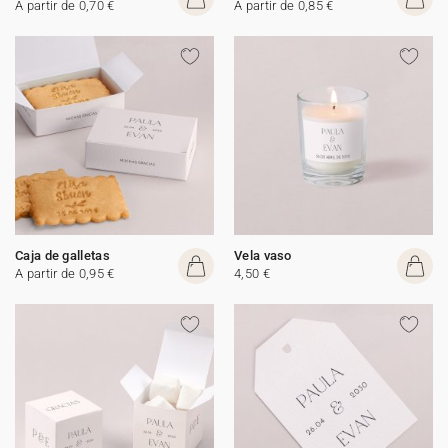
A partir de 0,70 €
A partir de 0,85 €
Caja de galletas
Vela vaso
A partir de 0,95 €
4,50 €