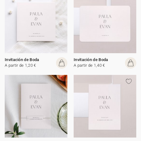
Invitación de Boda
Invitación de Boda
A partir de 1,20 €
A partir de 1,40 €