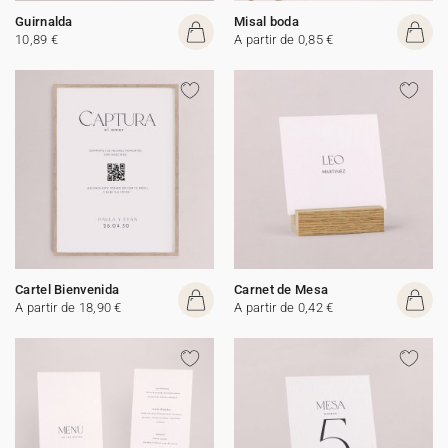
Guirnalda
Misal boda
10,89 €
A partir de 0,85 €
Cartel Bienvenida
Carnet de Mesa
A partir de 18,90 €
A partir de 0,42 €