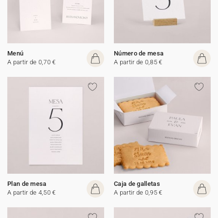
Menú
Número de mesa
A partir de 0,70 €
A partir de 0,85 €
Plan de mesa
Caja de galletas
A partir de 4,50 €
A partir de 0,95 €