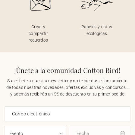
Crear y
Papeles y tintas
compartir
ecológicas
recuerdos
¡Únete a la comunidad Cotton Bird!
Suscríbete a nuestra newsletter y no te pierdas el lanzamiento
de todas nuestras novedades, ofertas exclusivas y concursos...
¡y además recibirás un 5€ de descuento en tu primer pedido!
Correo electrónico
Fecha