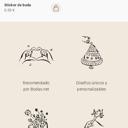
Sticker de boda
0,55 €
Recomendado
Diseños únicos y
por Bodas.net
personalizables