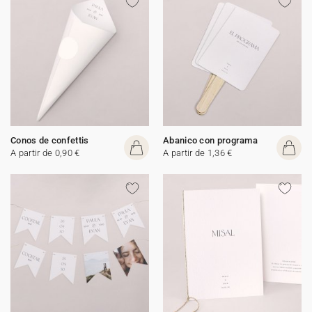
Conos de confettis
Abanico con programa
A partir de 0,90 €
A partir de 1,36 €