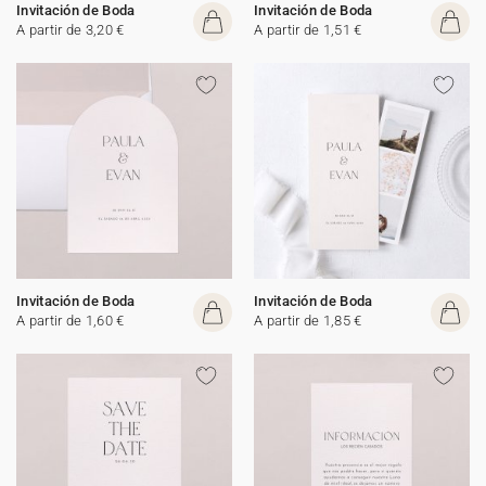
Invitación de Boda
Invitación de Boda
A partir de 3,20 €
A partir de 1,51 €
Invitación de Boda
Invitación de Boda
A partir de 1,60 €
A partir de 1,85 €