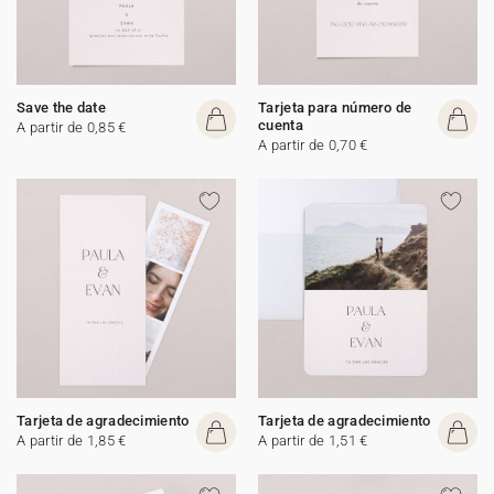
Save the date
Tarjeta para número de
cuenta
A partir de 0,85 €
A partir de 0,70 €
Tarjeta de agradecimiento
Tarjeta de agradecimiento
A partir de 1,85 €
A partir de 1,51 €