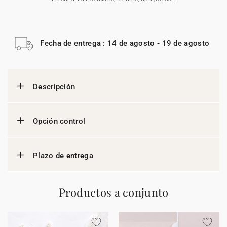
Fecha de entrega : 14 de agosto - 19 de agosto
Descripción
Opción control
Plazo de entrega
Productos a conjunto