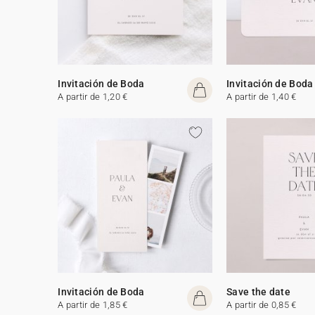
Invitación de Boda
Invitación de Boda
A partir de 1,20 €
A partir de 1,40 €
Invitación de Boda
Save the date
A partir de 1,85 €
A partir de 0,85 €