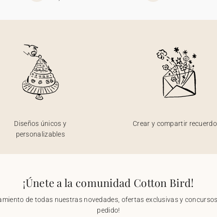
Diseños únicos y
Crear y compartir recuerd
personalizables
¡Únete a la comunidad Cotton Bird!
nzamiento de todas nuestras novedades, ofertas exclusivas y concursos.
pedido!