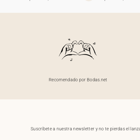
Recomendado por Bodas.net
Suscríbete a nuestra newsletter y no te pierdas el la