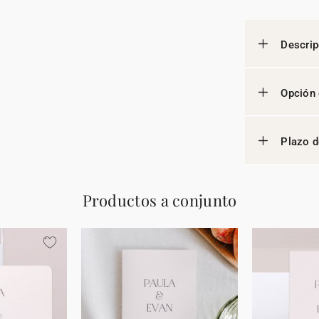
Descrip
Opción 
Plazo d
Productos a conjunto