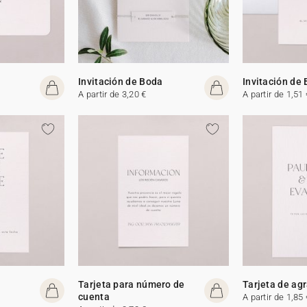
Invitación de Boda
Invitación de
A partir de 3,20 €
A partir de 1,51 
Tarjeta para número de
Tarjeta de ag
cuenta
A partir de 1,85 