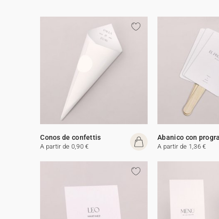
Conos de confettis
Abanico con prog
A partir de 0,90 €
A partir de 1,36 €